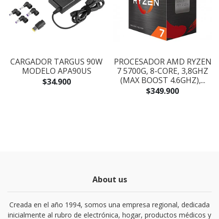
CARGADOR TARGUS 90W
PROCESADOR AMD RYZEN
MODELO APA90US
7 5700G, 8-CORE, 3,8GHZ
(MAX BOOST 4.6GHZ),...
$34.900
$349.900
About us
Creada en el año 1994, somos una empresa regional, dedicada
inicialmente al rubro de electrónica, hogar, productos médicos y