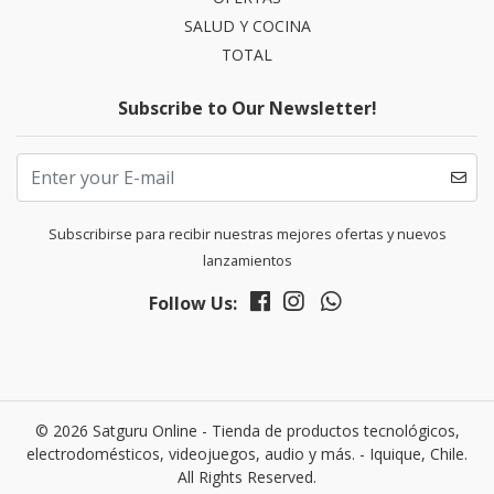
SALUD Y COCINA
TOTAL
Subscribe to Our Newsletter!
Subscribirse para recibir nuestras mejores ofertas y nuevos
lanzamientos
Follow Us:
© 2026 Satguru Online - Tienda de productos tecnológicos,
electrodomésticos, videojuegos, audio y más. - Iquique, Chile.
All Rights Reserved.