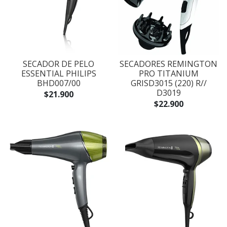
SECADOR DE PELO
SECADORES REMINGTON
ESSENTIAL PHILIPS
PRO TITANIUM
BHD007/00
GRISD3015 (220) R//
D3019
$21.900
$22.900