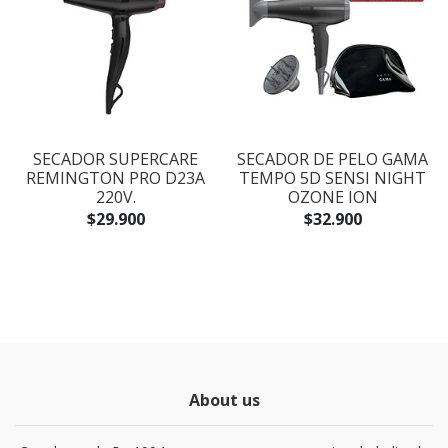
SECADOR SUPERCARE
SECADOR DE PELO GAMA
REMINGTON PRO D23A
TEMPO 5D SENSI NIGHT
220V.
OZONE ION
$29.900
$32.900
About us