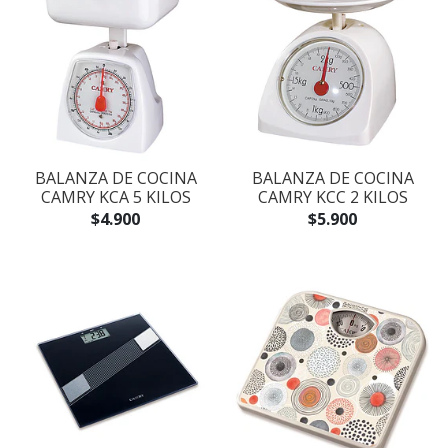
BALANZA DE COCINA
BALANZA DE COCINA
CAMRY KCA 5 KILOS
CAMRY KCC 2 KILOS
$4.900
$5.900