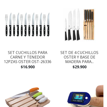
SET CUCHILLOS PARA
SET DE 4 CUCHILLOS
CARNE Y TENEDOR
OSTER Y BASE DE
12PZAS OSTER OST-26336
MADERA PARA...
$16.900
$29.900