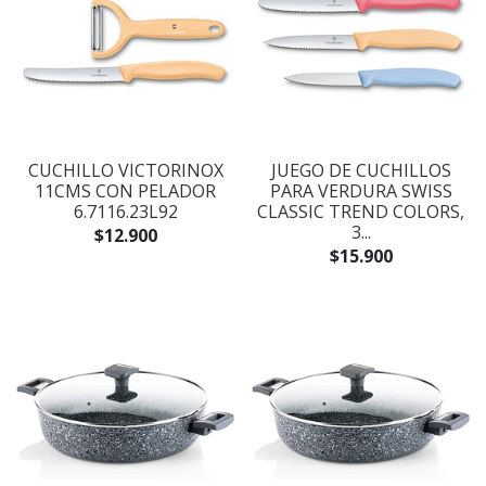
CUCHILLO VICTORINOX
JUEGO DE CUCHILLOS
11CMS CON PELADOR
PARA VERDURA SWISS
6.7116.23L92
CLASSIC TREND COLORS,
3...
$12.900
$15.900