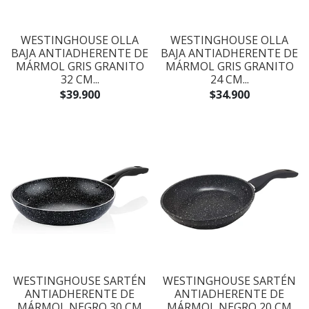
WESTINGHOUSE OLLA
WESTINGHOUSE OLLA
BAJA ANTIADHERENTE DE
BAJA ANTIADHERENTE DE
MÁRMOL GRIS GRANITO
MÁRMOL GRIS GRANITO
32 CM...
24 CM...
$39.900
$34.900
WESTINGHOUSE SARTÉN
WESTINGHOUSE SARTÉN
ANTIADHERENTE DE
ANTIADHERENTE DE
MÁRMOL NEGRO 30 CM
MÁRMOL NEGRO 20 CM