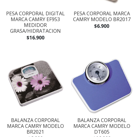
PESA CORPORAL DIGITAL
PESA CORPORAL MARCA
MARCA CAMRY EF953
CAMRY MODELO BR2017
MEDIDOR
$6.900
GRASA/HIDRATACION
$16.900
BALANZA CORPORAL
BALANZA CORPORAL
MARCA CAMRY MODELO
MARCA CAMRY MODELO
BR2021
DT605