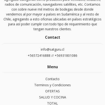
radios de comunicación, navegadores satélites, etc. Contamos
con sobre nueve mil metros de bodegas desde donde
vendemos al por mayor a países en Sudamérica y al resto de
Chile, agregando a esto oficinas ubicadas en países estratégicos
para así poder cumplir con todo tipo de requerimiento que
tengan nuestros clientes.
Contact
info@satguru.cl
+56572416888 // +56931801086
Menu
Contacto
Terminos y Condiciones
OFERTAS
SALUD Y COCINA
TOTAL