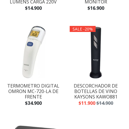
LUMENS CARGA 220V
MONITOR
$14.900
$16.900
SALE -20%
TERMOMETRO DIGITAL
DESCORCHADOR DE
OMRON MC-720-LA DE
BOTELLAS DE VINO
FRENTE
KAYSONS KAWO881
$34.900
$11.900
$14.900