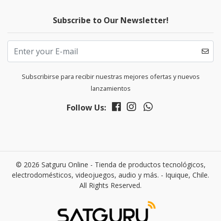
Subscribe to Our Newsletter!
Subscribirse para recibir nuestras mejores ofertas y nuevos
lanzamientos
Follow Us:
© 2026 Satguru Online - Tienda de productos tecnológicos,
electrodomésticos, videojuegos, audio y más. - Iquique, Chile.
All Rights Reserved.