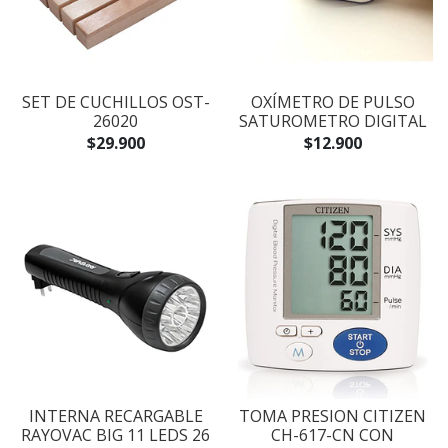
SET DE CUCHILLOS OST-
OXÍMETRO DE PULSO
26020
SATUROMETRO DIGITAL
$29.900
$12.900
INTERNA RECARGABLE
TOMA PRESION CITIZEN
RAYOVAC BIG 11 LEDS 26
CH-617-CN CON