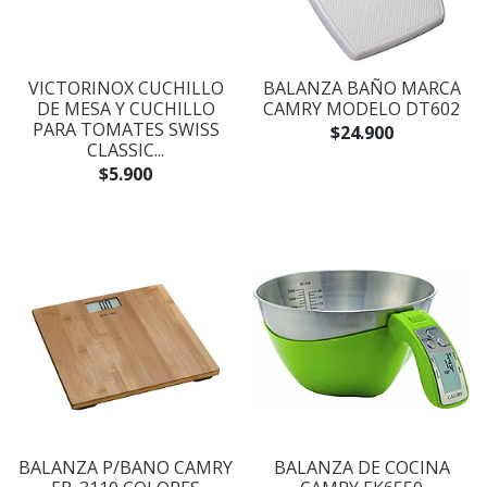
VICTORINOX CUCHILLO
BALANZA BAÑO MARCA
DE MESA Y CUCHILLO
CAMRY MODELO DT602
PARA TOMATES SWISS
$24.900
CLASSIC...
$5.900
BALANZA P/BANO CAMRY
BALANZA DE COCINA