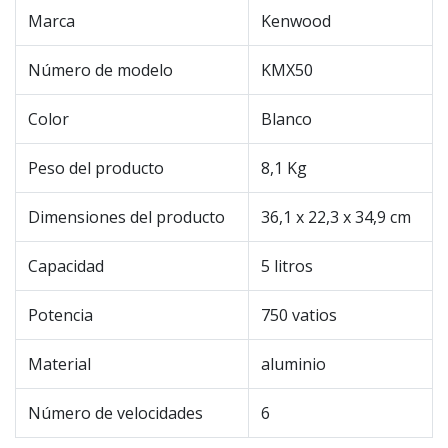
Marca
Kenwood
Número de modelo
KMX50
Color
Blanco
Peso del producto
8,1 Kg
Dimensiones del producto
36,1 x 22,3 x 34,9 cm
Capacidad
5 litros
Potencia
750 vatios
Material
aluminio
Número de velocidades
6