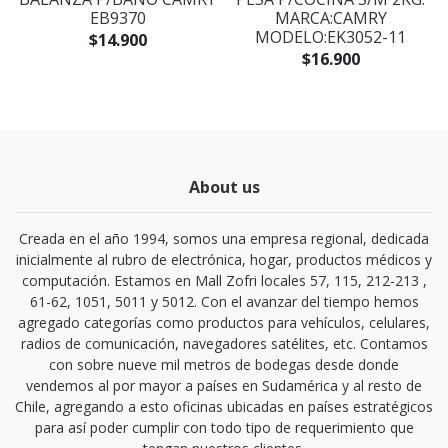
F
EB9370
MARCA:CAMRY
MODELO:EK3052-11
$14.900
$16.900
About us
Creada en el año 1994, somos una empresa regional, dedicada
inicialmente al rubro de electrónica, hogar, productos médicos y
computación. Estamos en Mall Zofri locales 57, 115, 212-213 ,
61-62, 1051, 5011 y 5012. Con el avanzar del tiempo hemos
agregado categorías como productos para vehículos, celulares,
radios de comunicación, navegadores satélites, etc. Contamos
con sobre nueve mil metros de bodegas desde donde
vendemos al por mayor a países en Sudamérica y al resto de
Chile, agregando a esto oficinas ubicadas en países estratégicos
para así poder cumplir con todo tipo de requerimiento que