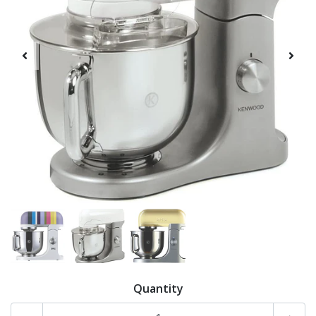
Quantity