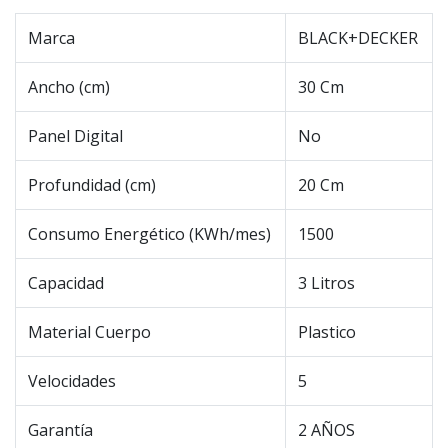
Marca
BLACK+DECKER
Ancho (cm)
30 Cm
Panel Digital
No
Profundidad (cm)
20 Cm
Consumo Energético (KWh/mes)
1500
Capacidad
3 Litros
Material Cuerpo
Plastico
Velocidades
5
Garantía
2 AÑOS