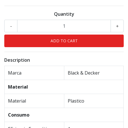
Quantity
-
+
Description
Marca
Black & Decker
Material
Material
Plastico
Consumo