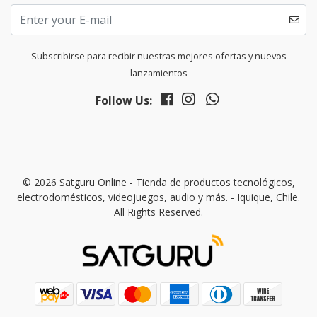
Subscribirse para recibir nuestras mejores ofertas y nuevos
lanzamientos
Follow Us:
© 2026 Satguru Online - Tienda de productos tecnológicos,
electrodomésticos, videojuegos, audio y más. - Iquique, Chile.
All Rights Reserved.