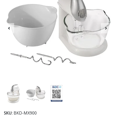
SKU:
BKD-MX900