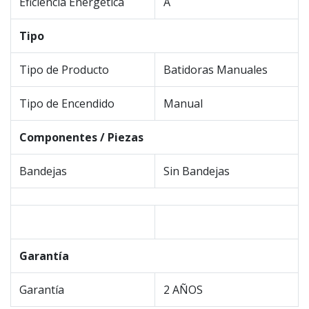
Eficiencia Energética
A
Tipo
Tipo de Producto
Batidoras Manuales
Tipo de Encendido
Manual
Componentes / Piezas
Bandejas
Sin Bandejas
Garantía
Garantía
2 AÑOS