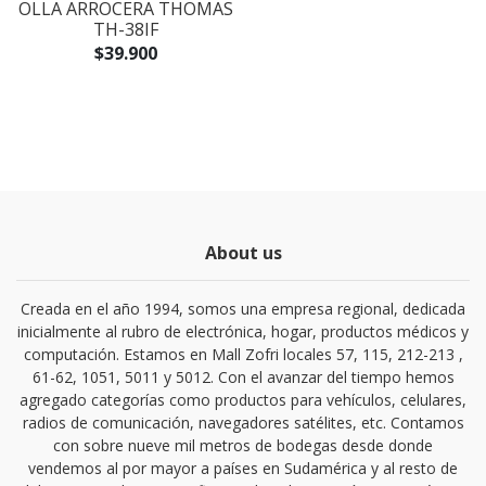
OLLA ARROCERA THOMAS
TH-38IF
$39.900
About us
Creada en el año 1994, somos una empresa regional, dedicada
inicialmente al rubro de electrónica, hogar, productos médicos y
computación. Estamos en Mall Zofri locales 57, 115, 212-213 ,
61-62, 1051, 5011 y 5012. Con el avanzar del tiempo hemos
agregado categorías como productos para vehículos, celulares,
radios de comunicación, navegadores satélites, etc. Contamos
con sobre nueve mil metros de bodegas desde donde
vendemos al por mayor a países en Sudamérica y al resto de