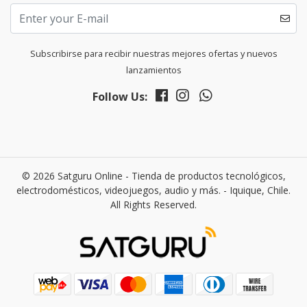
Subscribirse para recibir nuestras mejores ofertas y nuevos
lanzamientos
Follow Us:
© 2026 Satguru Online - Tienda de productos tecnológicos,
electrodomésticos, videojuegos, audio y más. - Iquique, Chile.
All Rights Reserved.