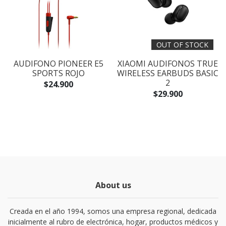
OUT OF STOCK
AUDIFONO PIONEER E5
XIAOMI AUDIFONOS TRUE
SPORTS ROJO
WIRELESS EARBUDS BASIC
2
$24.900
$29.900
About us
Creada en el año 1994, somos una empresa regional, dedicada
inicialmente al rubro de electrónica, hogar, productos médicos y