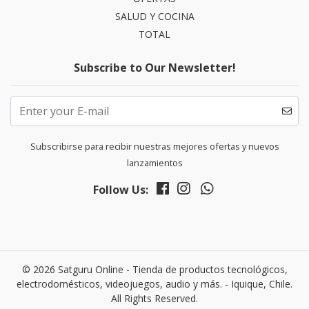
SALUD Y COCINA
TOTAL
Subscribe to Our Newsletter!
Subscribirse para recibir nuestras mejores ofertas y nuevos
lanzamientos
Follow Us:
© 2026 Satguru Online - Tienda de productos tecnológicos,
electrodomésticos, videojuegos, audio y más. - Iquique, Chile.
All Rights Reserved.