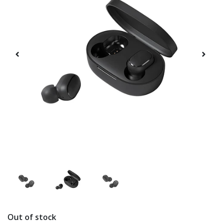
Out of stock