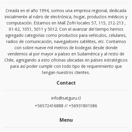
Creada en el año 1994, somos una empresa regional, dedicada
inicialmente al rubro de electrónica, hogar, productos médicos y
computación. Estamos en Mall Zofri locales 57, 115, 212-213 ,
61-62, 1051, 5011 y 5012. Con el avanzar del tiempo hemos
agregado categorías como productos para vehículos, celulares,
radios de comunicación, navegadores satélites, etc. Contamos
con sobre nueve mil metros de bodegas desde donde
vendemos al por mayor a países en Sudamérica y al resto de
Chile, agregando a esto oficinas ubicadas en países estratégicos
para así poder cumplir con todo tipo de requerimiento que
tengan nuestros clientes.
Contact
info@satguru.cl
+56572416888 // +56931801086
Menu