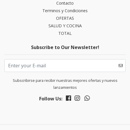
Contacto
Terminos y Condiciones
OFERTAS
SALUD Y COCINA
TOTAL
Subscribe to Our Newsletter!
Subscribirse para recibir nuestras mejores ofertas y nuevos
lanzamientos
Follow Us: