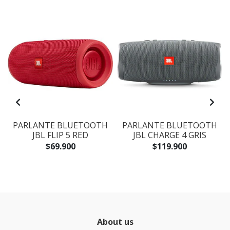
PARLANTE BLUETOOTH
PARLANTE BLUETOOTH
JBL FLIP 5 RED
JBL CHARGE 4 GRIS
$69.900
$119.900
About us