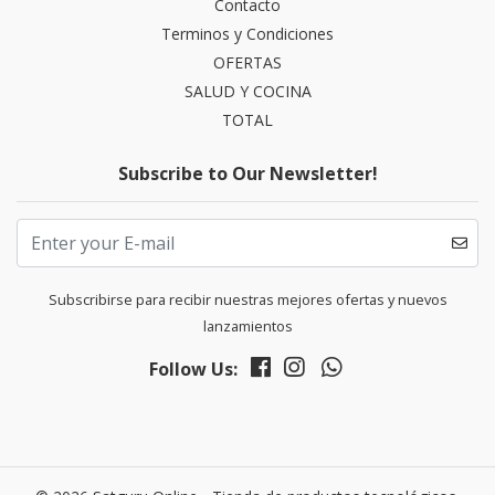
Contacto
Terminos y Condiciones
OFERTAS
SALUD Y COCINA
TOTAL
Subscribe to Our Newsletter!
Subscribirse para recibir nuestras mejores ofertas y nuevos
lanzamientos
Follow Us: