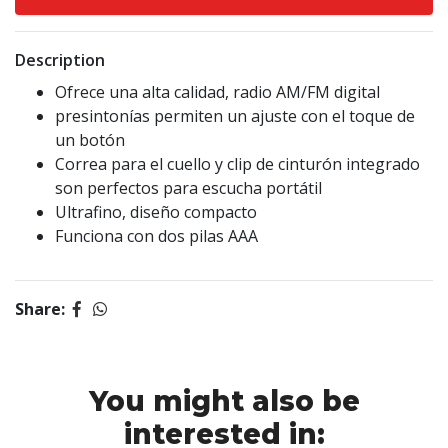
Description
Ofrece una alta calidad, radio AM/FM digital
presintonías permiten un ajuste con el toque de
un botón
Correa para el cuello y clip de cinturón integrado
son perfectos para escucha portátil
Ultrafino, diseño compacto
Funciona con dos pilas AAA
Share:
You might also be
interested in: