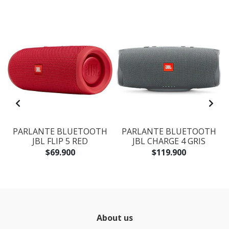
PARLANTE BLUETOOTH
PARLANTE BLUETOOTH
JBL FLIP 5 RED
JBL CHARGE 4 GRIS
$69.900
$119.900
About us