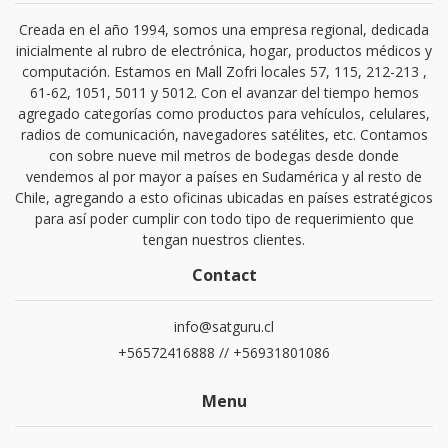
Creada en el año 1994, somos una empresa regional, dedicada
inicialmente al rubro de electrónica, hogar, productos médicos y
computación. Estamos en Mall Zofri locales 57, 115, 212-213 ,
61-62, 1051, 5011 y 5012. Con el avanzar del tiempo hemos
agregado categorías como productos para vehículos, celulares,
radios de comunicación, navegadores satélites, etc. Contamos
con sobre nueve mil metros de bodegas desde donde
vendemos al por mayor a países en Sudamérica y al resto de
Chile, agregando a esto oficinas ubicadas en países estratégicos
para así poder cumplir con todo tipo de requerimiento que
tengan nuestros clientes.
Contact
info@satguru.cl
+56572416888 // +56931801086
Menu