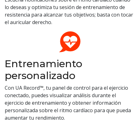
lo deseas y optimiza tu sesión de entrenamiento de
resistencia para alcanzar tus objetivos; basta con tocar
el auricular derecho.
Entrenamiento
personalizado
Con UA Record™, tu panel de control para el ejercicio
conectado, puedes visualizar análisis durante el
ejercicio de entrenamiento y obtener información
personalizada sobre el ritmo cardíaco para que pueda
aumentar tu rendimiento.