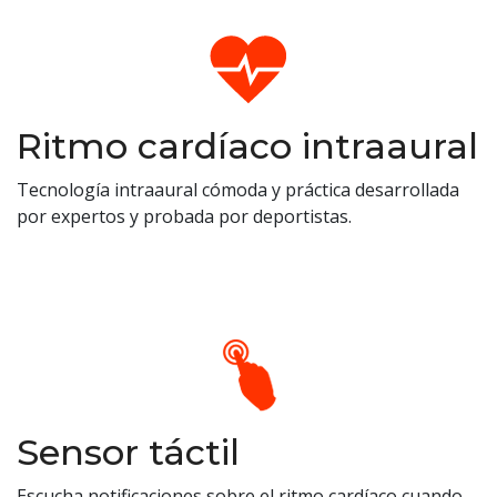
Ritmo cardíaco intraaural
Tecnología intraaural cómoda y práctica desarrollada
por expertos y probada por deportistas.
Sensor táctil
Escucha notificaciones sobre el ritmo cardíaco cuando