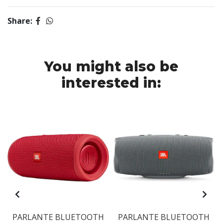
Share:
You might also be
interested in:
PARLANTE BLUETOOTH
PARLANTE BLUETOOTH