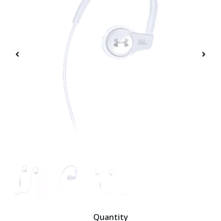
Quantity