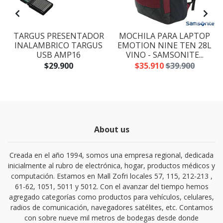
TARGUS PRESENTADOR
MOCHILA PARA LAPTOP
INALAMBRICO TARGUS
EMOTION NINE TEN 28L
USB AMP16
VINO - SAMSONITE...
$29.900
$35.910
$39.900
About us
Creada en el año 1994, somos una empresa regional, dedicada
inicialmente al rubro de electrónica, hogar, productos médicos y
computación. Estamos en Mall Zofri locales 57, 115, 212-213 ,
61-62, 1051, 5011 y 5012. Con el avanzar del tiempo hemos
agregado categorías como productos para vehículos, celulares,
radios de comunicación, navegadores satélites, etc. Contamos
con sobre nueve mil metros de bodegas desde donde