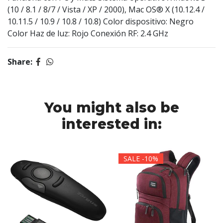
(10 / 8.1 / 8/7 / Vista / XP / 2000), Mac OS® X (10.12.4 /
10.11.5 / 10.9 / 10.8 / 10.8) Color dispositivo: Negro
Color Haz de luz: Rojo Conexión RF: 2.4 GHz
Share:
You might also be
interested in:
SALE -10%