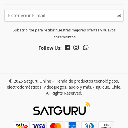
Subscribirse para recibir nuestras mejores ofertas y nuevos
lanzamientos
Follow Us:
© 2026 Satguru Online - Tienda de productos tecnológicos,
electrodomésticos, videojuegos, audio y más. - Iquique, Chile.
All Rights Reserved.