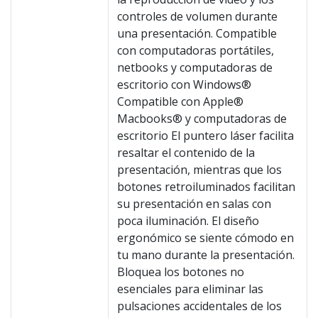
controles de volumen durante
una presentación. Compatible
con computadoras portátiles,
netbooks y computadoras de
escritorio con Windows®
Compatible con Apple®
Macbooks® y computadoras de
escritorio El puntero láser facilita
resaltar el contenido de la
presentación, mientras que los
botones retroiluminados facilitan
su presentación en salas con
poca iluminación. El diseño
ergonómico se siente cómodo en
tu mano durante la presentación.
Bloquea los botones no
esenciales para eliminar las
pulsaciones accidentales de los