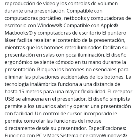
reproducción de video y los controles de volumen
durante una presentación. Compatible con
computadoras portátiles, netbooks y computadoras de
escritorio con Windows® Compatible con Apple®
Macbooks® y computadoras de escritorio El puntero
láser facilita resaltar el contenido de la presentación,
mientras que los botones retroiluminados facilitan su
presentación en salas con poca iluminación. El diseño
ergonómico se siente cómodo en tu mano durante la
presentación. Bloquea los botones no esenciales para
eliminar las pulsaciones accidentales de los botones. La
tecnología inalámbrica funciona a una distancia de
hasta 15 metros para una mayor flexibilidad. El receptor
USB se almacena en el presentador. El diseño simplista
permite a los usuarios abrir y operar una presentación
con facilidad. Un control de cursor incorporado le
permite controlar las funciones del mouse
directamente desde su presentador. Especificaciones:
Funciona con PC y Macs Sistema operativoWindows®