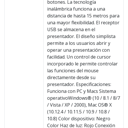
botones. La tecnología
inalámbrica funciona a una
distancia de hasta 15 metros para
una mayor flexibilidad. El receptor
USB se almacena en el
presentador. El diseño simplista
permite a los usuarios abrir y
operar una presentación con
facilidad. Un control de cursor
incorporado le permite controlar
las funciones del mouse
directamente desde su
presentador. Especificaciones:
Funciona con PC y Macs Sistema
operativoWindows® (10 / 8.1 / 8/7
/ Vista / XP / 2000), Mac OS® X
(10.12.4 / 10.11.5 / 10.9 / 10.8 /
10.8) Color dispositivo: Negro
Color Haz de luz: Rojo Conexión