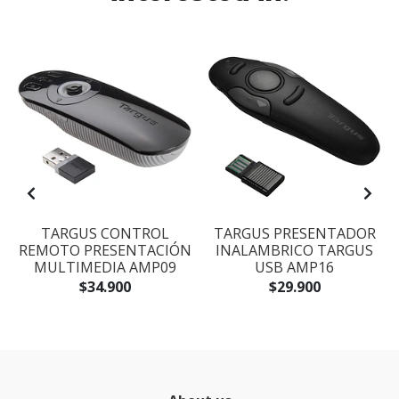
TARGUS CONTROL
TARGUS PRESENTADOR
REMOTO PRESENTACIÓN
INALAMBRICO TARGUS
MULTIMEDIA AMP09
USB AMP16
$34.900
$29.900