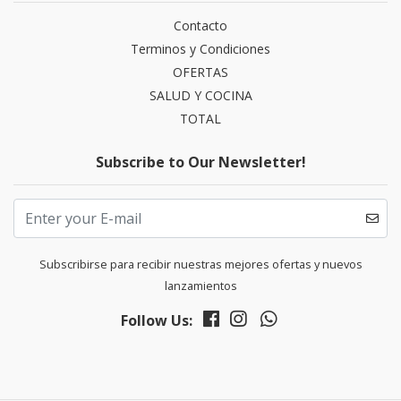
Contacto
Terminos y Condiciones
OFERTAS
SALUD Y COCINA
TOTAL
Subscribe to Our Newsletter!
Subscribirse para recibir nuestras mejores ofertas y nuevos
lanzamientos
Follow Us: