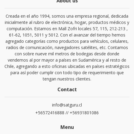
About us
Creada en el año 1994, somos una empresa regional, dedicada
inicialmente al rubro de electrónica, hogar, productos médicos y
computación. Estamos en Mall Zofri locales 57, 115, 212-213 ,
61-62, 1051, 5011 y 5012. Con el avanzar del tiempo hemos
agregado categorías como productos para vehículos, celulares,
radios de comunicación, navegadores satélites, etc. Contamos
con sobre nueve mil metros de bodegas desde donde
vendemos al por mayor a países en Sudamérica y al resto de
Chile, agregando a esto oficinas ubicadas en países estratégicos
para así poder cumplir con todo tipo de requerimiento que
tengan nuestros clientes.
Contact
info@satguru.cl
+56572416888 // +56931801086
Menu