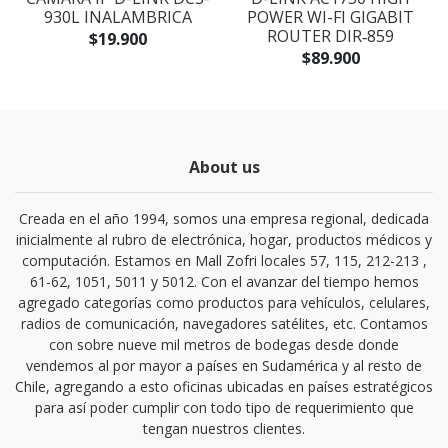
930L INALAMBRICA
POWER WI-FI GIGABIT
ROUTER DIR‑859
$19.900
$89.900
About us
Creada en el año 1994, somos una empresa regional, dedicada
inicialmente al rubro de electrónica, hogar, productos médicos y
computación. Estamos en Mall Zofri locales 57, 115, 212-213 ,
61-62, 1051, 5011 y 5012. Con el avanzar del tiempo hemos
agregado categorías como productos para vehículos, celulares,
radios de comunicación, navegadores satélites, etc. Contamos
con sobre nueve mil metros de bodegas desde donde
vendemos al por mayor a países en Sudamérica y al resto de
Chile, agregando a esto oficinas ubicadas en países estratégicos
para así poder cumplir con todo tipo de requerimiento que
tengan nuestros clientes.