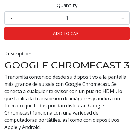
Quantity
-
+
Description
GOOGLE CHROMECAST 3
Transmita contenido desde su dispositivo a la pantalla
más grande de su sala con Google Chromecast. Se
conecta a cualquier televisor con un puerto HDMI, lo
que facilita la transmisión de imágenes y audio a un
formato que todos puedan disfrutar. Google
Chromecast funciona con una variedad de
computadoras portátiles, así como con dispositivos
Apple y Android.