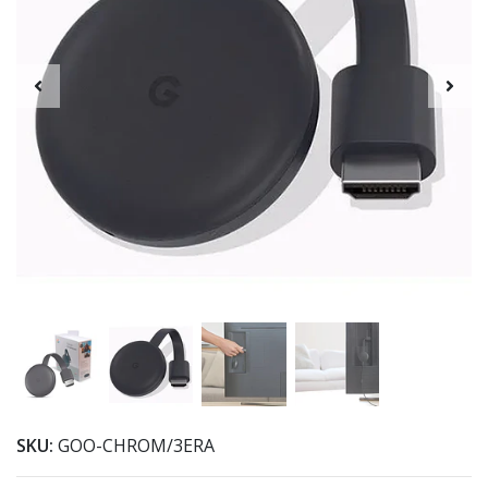
SKU:
GOO-CHROM/3ERA