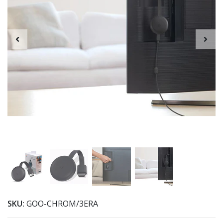
SKU:
GOO-CHROM/3ERA