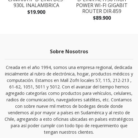
930L INALAMBRICA
POWER WI-FI GIGABIT
ROUTER DIR‑859
$19.900
$89.900
Sobre Nosotros
Creada en el año 1994, somos una empresa regional, dedicada
inicialmente al rubro de electrónica, hogar, productos médicos y
computación. Estamos en Mall Zofri locales 57, 115, 212-213 ,
61-62, 1051, 5011 y 5012. Con el avanzar del tiempo hemos
agregado categorías como productos para vehículos, celulares,
radios de comunicación, navegadores satélites, etc. Contamos
con sobre nueve mil metros de bodegas desde donde
vendemos al por mayor a países en Sudamérica y al resto de
Chile, agregando a esto oficinas ubicadas en países estratégicos
para así poder cumplir con todo tipo de requerimiento que
tengan nuestros clientes.