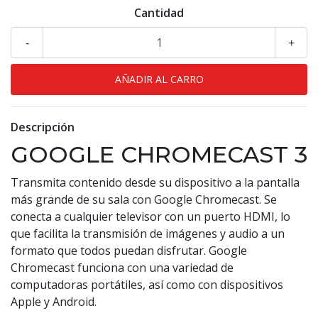
Cantidad
-
+
Descripción
GOOGLE CHROMECAST 3
Transmita contenido desde su dispositivo a la pantalla
más grande de su sala con Google Chromecast. Se
conecta a cualquier televisor con un puerto HDMI, lo
que facilita la transmisión de imágenes y audio a un
formato que todos puedan disfrutar. Google
Chromecast funciona con una variedad de
computadoras portátiles, así como con dispositivos
Apple y Android.