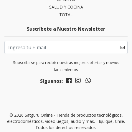
SALUD Y COCINA
TOTAL
Suscríbete a Nuestro Newsletter
Subscribirse para recibir nuestras mejores ofertas y nuevos
lanzamientos
Síguenos:
© 2026 Satguru Online - Tienda de productos tecnológicos,
electrodomésticos, videojuegos, audio y más. - Iquique, Chile.
Todos los derechos reservados.