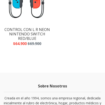
CONTROL CON L R NEON
NINTENDO SWITCH
RED/BLUE
$64.900
$69.900
Sobre Nosotros
Creada en el año 1994, somos una empresa regional, dedicada
inicialmente al rubro de electrónica, hogar, productos médicos y