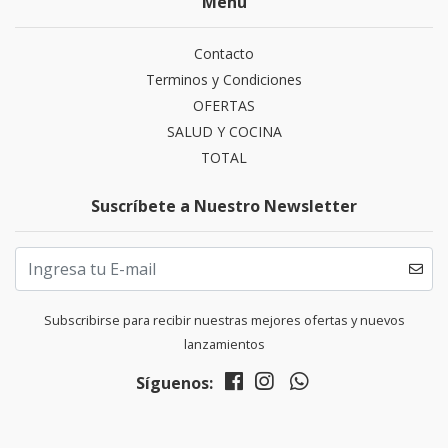
Menú
Contacto
Terminos y Condiciones
OFERTAS
SALUD Y COCINA
TOTAL
Suscríbete a Nuestro Newsletter
Subscribirse para recibir nuestras mejores ofertas y nuevos
lanzamientos
Síguenos: