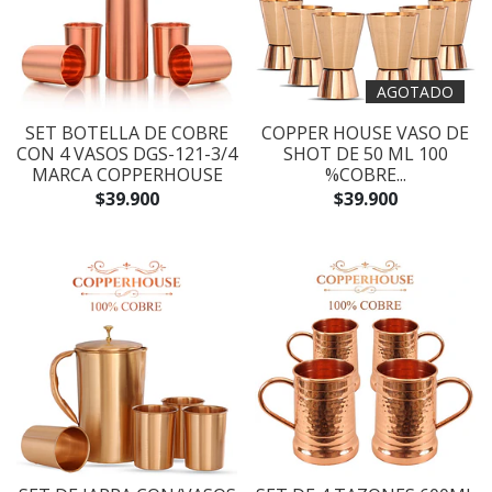
AGOTADO
SET BOTELLA DE COBRE
COPPER HOUSE VASO DE
CON 4 VASOS DGS-121-3/4
SHOT DE 50 ML 100
MARCA COPPERHOUSE
%COBRE...
$39.900
$39.900