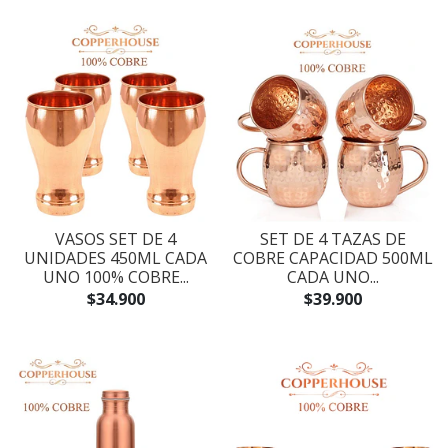
VASOS SET DE 4
SET DE 4 TAZAS DE
UNIDADES 450ML CADA
COBRE CAPACIDAD 500ML
UNO 100% COBRE...
CADA UNO...
$34.900
$39.900