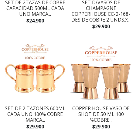
SET DE 2TAZAS DE COBRE
SET D/VASOS DE
CAPACIDAD 500ML CADA
CHAMPAGNE
UNO MARCA...
COPPERHOUSE CC-2-168-
DES DE COBRE 2 UNDS.X...
$24.900
$29.900
SET DE 2 TAZONES 600ML
COPPER HOUSE VASO DE
CADA UNO 100% COBRE
SHOT DE 50 ML 100
MARCA...
%COBRE...
$29.900
$29.900