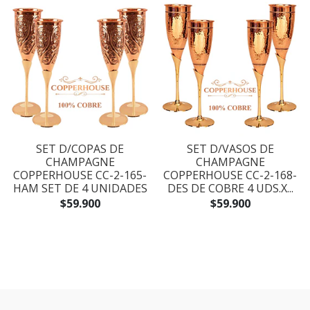
SET D/COPAS DE
SET D/VASOS DE
CHAMPAGNE
CHAMPAGNE
COPPERHOUSE CC-2-165-
COPPERHOUSE CC-2-168-
HAM SET DE 4 UNIDADES
DES DE COBRE 4 UDS.X...
$59.900
$59.900