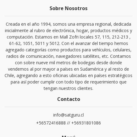
Sobre Nosotros
Creada en el año 1994, somos una empresa regional, dedicada
inicialmente al rubro de electrónica, hogar, productos médicos y
computación. Estamos en Mall Zofri locales 57, 115, 212-213 ,
61-62, 1051, 5011 y 5012. Con el avanzar del tiempo hemos
agregado categorías como productos para vehículos, celulares,
radios de comunicación, navegadores satélites, etc. Contamos
con sobre nueve mil metros de bodegas desde donde
vendemos al por mayor a países en Sudamérica y al resto de
Chile, agregando a esto oficinas ubicadas en países estratégicos
para así poder cumplir con todo tipo de requerimiento que
tengan nuestros clientes.
Contacto
info@satguru.cl
+56572416888 // +56931801086