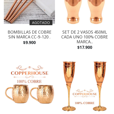
AGOTADO
BOMBILLAS DE COBRE
SET DE 2 VASOS 450ML
SIN MARCA CC-9-120 .
CADA UNO 100% COBRE
MARCA...
$9.900
$17.900