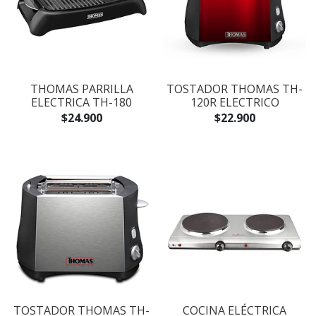
THOMAS PARRILLA
TOSTADOR THOMAS TH-
ELECTRICA TH-180
120R ELECTRICO
$24.900
$22.900
TOSTADOR THOMAS TH-
COCINA ELÉCTRICA