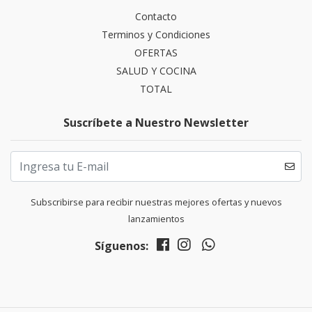
Contacto
Terminos y Condiciones
OFERTAS
SALUD Y COCINA
TOTAL
Suscríbete a Nuestro Newsletter
Subscribirse para recibir nuestras mejores ofertas y nuevos
lanzamientos
Síguenos: