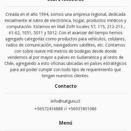
Creada en el año 1994, somos una empresa regional, dedicada
inicialmente al rubro de electrónica, hogar, productos médicos y
computación. Estamos en Mall Zofri locales 57, 115, 212-213 ,
61-62, 1051, 5011 y 5012. Con el avanzar del tiempo hemos
agregado categorías como productos para vehículos, celulares,
radios de comunicación, navegadores satélites, etc. Contamos
con sobre nueve mil metros de bodegas desde donde
vendemos al por mayor a países en Sudamérica y al resto de
Chile, agregando a esto oficinas ubicadas en países estratégicos
para así poder cumplir con todo tipo de requerimiento que
tengan nuestros clientes.
Contacto
info@satguru.cl
+56572416888 // +56931801086
Menú