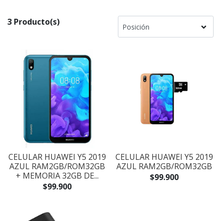
3 Producto(s)
CELULAR HUAWEI Y5 2019
CELULAR HUAWEI Y5 2019
AZUL RAM2GB/ROM32GB
AZUL RAM2GB/ROM32GB
+ MEMORIA 32GB DE...
$99.900
$99.900