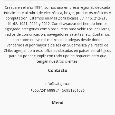
Creada en el año 1994, somos una empresa regional, dedicada
inicialmente al rubro de electrónica, hogar, productos médicos y
computación. Estamos en Mall Zofri locales 57, 115, 212-213 ,
61-62, 1051, 5011 y 5012. Con el avanzar del tiempo hemos
agregado categorías como productos para vehículos, celulares,
radios de comunicación, navegadores satélites, etc. Contamos
con sobre nueve mil metros de bodegas desde donde
vendemos al por mayor a países en Sudamérica y al resto de
Chile, agregando a esto oficinas ubicadas en países estratégicos
para así poder cumplir con todo tipo de requerimiento que
tengan nuestros clientes.
Contacto
info@satguru.cl
+56572416888 // +56931801086
Menú