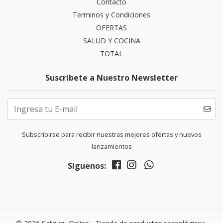
Contacto
Terminos y Condiciones
OFERTAS
SALUD Y COCINA
TOTAL
Suscríbete a Nuestro Newsletter
Subscribirse para recibir nuestras mejores ofertas y nuevos
lanzamientos
Síguenos: