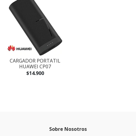
CARGADOR PORTATIL
HUAWEI CP07
$14.900
Sobre Nosotros