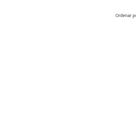
Ordenar p