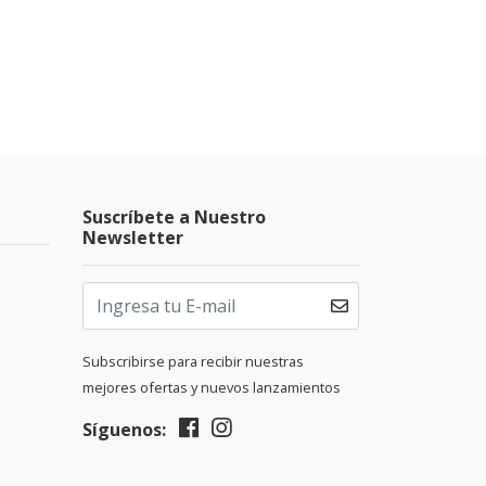
Suscríbete a Nuestro
Newsletter
Subscribirse para recibir nuestras
mejores ofertas y nuevos lanzamientos
Síguenos: