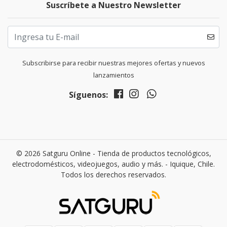
Suscríbete a Nuestro Newsletter
Subscribirse para recibir nuestras mejores ofertas y nuevos
lanzamientos
Síguenos:
© 2026 Satguru Online - Tienda de productos tecnológicos,
electrodomésticos, videojuegos, audio y más. - Iquique, Chile.
Todos los derechos reservados.