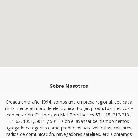
Sobre Nosotros
Creada en el año 1994, somos una empresa regional, dedicada
inicialmente al rubro de electrónica, hogar, productos médicos y
computación. Estamos en Mall Zofri locales 57, 115, 212-213 ,
61-62, 1051, 5011 y 5012. Con el avanzar del tiempo hemos
agregado categorías como productos para vehículos, celulares,
radios de comunicación, navegadores satélites, etc. Contamos