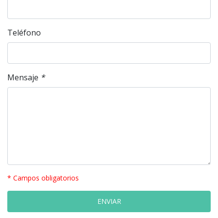
Teléfono
Mensaje
*
* Campos obligatorios