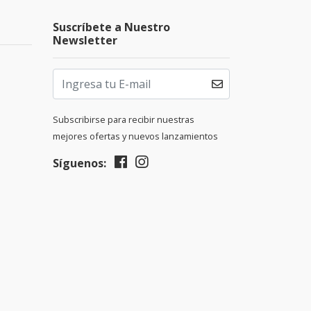
Suscríbete a Nuestro
Newsletter
Subscribirse para recibir nuestras
mejores ofertas y nuevos lanzamientos
Síguenos: