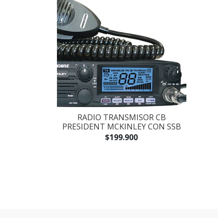
RADIO TRANSMISOR CB
PRESIDENT MCKINLEY CON SSB
$199.900