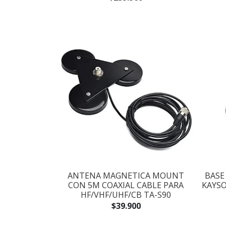
ANTENA MAGNETICA MOUNT
BASE
CON 5M COAXIAL CABLE PARA
KAYSO
HF/VHF/UHF/CB TA-S90
$39.900