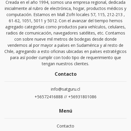
Creada en el año 1994, somos una empresa regional, dedicada
inicialmente al rubro de electrónica, hogar, productos médicos y
computación. Estamos en Mall Zofri locales 57, 115, 212-213 ,
61-62, 1051, 5011 y 5012. Con el avanzar del tiempo hemos
agregado categorías como productos para vehículos, celulares,
radios de comunicación, navegadores satélites, etc. Contamos
con sobre nueve mil metros de bodegas desde donde
vendemos al por mayor a países en Sudamérica y al resto de
Chile, agregando a esto oficinas ubicadas en países estratégicos
para así poder cumplir con todo tipo de requerimiento que
tengan nuestros clientes.
Contacto
info@satguru.cl
+56572416888 // +56931801086
Menú
Contacto