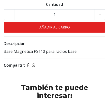
Cantidad
-
+
Descripción
Base Magnetica PS110 para radios base
Compartir:
También te puede
interesar: