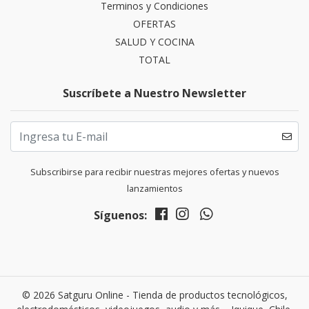
Terminos y Condiciones
OFERTAS
SALUD Y COCINA
TOTAL
Suscríbete a Nuestro Newsletter
Subscribirse para recibir nuestras mejores ofertas y nuevos
lanzamientos
Síguenos:
© 2026 Satguru Online - Tienda de productos tecnológicos,