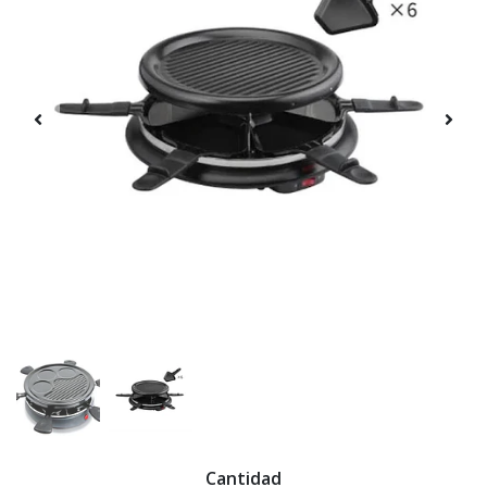
Cantidad