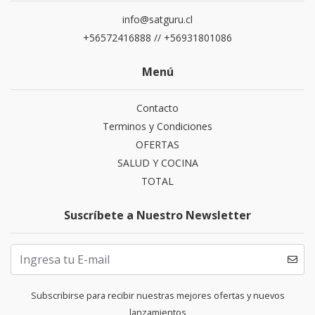
info@satguru.cl
+56572416888 // +56931801086
Menú
Contacto
Terminos y Condiciones
OFERTAS
SALUD Y COCINA
TOTAL
Suscríbete a Nuestro Newsletter
Subscribirse para recibir nuestras mejores ofertas y nuevos
lanzamientos