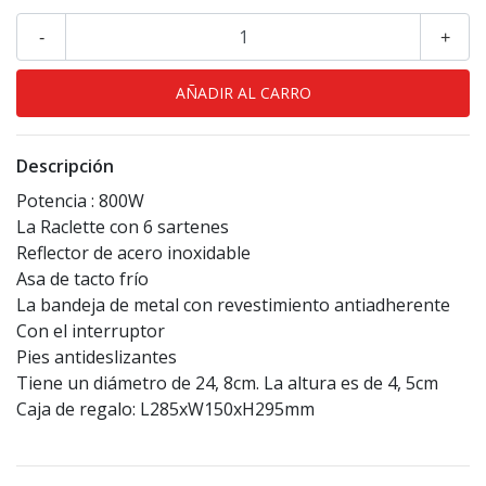
-
+
Descripción
Potencia : 800W
La Raclette con 6 sartenes
Reflector de acero inoxidable
Asa de tacto frío
La bandeja de metal con revestimiento antiadherente
Con el interruptor
Pies antideslizantes
Tiene un diámetro de 24, 8cm. La altura es de 4, 5cm
Caja de regalo: L285xW150xH295mm