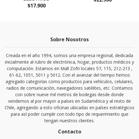
$17.900
Sobre Nosotros
Creada en el año 1994, somos una empresa regional, dedicada
inicialmente al rubro de electrónica, hogar, productos médicos y
computación. Estamos en Mall Zofri locales 57, 115, 212-213 ,
61-62, 1051, 5011 y 5012. Con el avanzar del tiempo hemos
agregado categorías como productos para vehículos, celulares,
radios de comunicación, navegadores satélites, etc. Contamos
con sobre nueve mil metros de bodegas desde donde
vendemos al por mayor a países en Sudamérica y al resto de
Chile, agregando a esto oficinas ubicadas en países estratégicos
para así poder cumplir con todo tipo de requerimiento que
tengan nuestros clientes.
Contacto