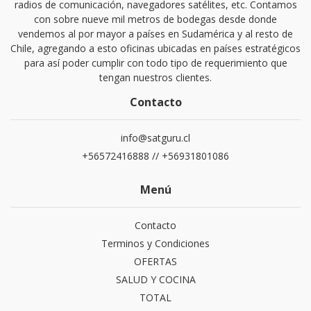
radios de comunicación, navegadores satélites, etc. Contamos
con sobre nueve mil metros de bodegas desde donde
vendemos al por mayor a países en Sudamérica y al resto de
Chile, agregando a esto oficinas ubicadas en países estratégicos
para así poder cumplir con todo tipo de requerimiento que
tengan nuestros clientes.
Contacto
info@satguru.cl
+56572416888 // +56931801086
Menú
Contacto
Terminos y Condiciones
OFERTAS
SALUD Y COCINA
TOTAL