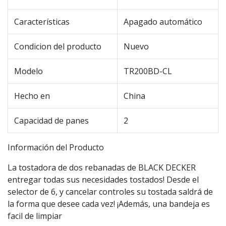
Características
Apagado automático
Condicion del producto
Nuevo
Modelo
TR200BD-CL
Hecho en
China
Capacidad de panes
2
Información del Producto
La tostadora de dos rebanadas de BLACK DECKER
entregar todas sus necesidades tostados! Desde el
selector de 6, y cancelar controles su tostada saldrá de
la forma que desee cada vez! ¡Además, una bandeja es
facil de limpiar