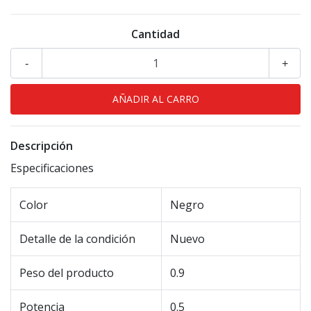
Cantidad
-
+
Descripción
Especificaciones
Color
Negro
Detalle de la condición
Nuevo
Peso del producto
0.9
Potencia
0.5