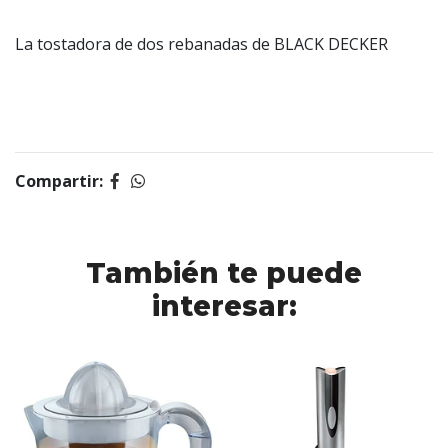
La tostadora de dos rebanadas de BLACK DECKER
Compartir:
También te puede
interesar: