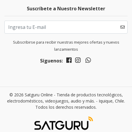
Suscríbete a Nuestro Newsletter
Subscribirse para recibir nuestras mejores ofertas y nuevos
lanzamientos
Síguenos:
© 2026 Satguru Online - Tienda de productos tecnológicos,
electrodomésticos, videojuegos, audio y más. - Iquique, Chile.
Todos los derechos reservados.