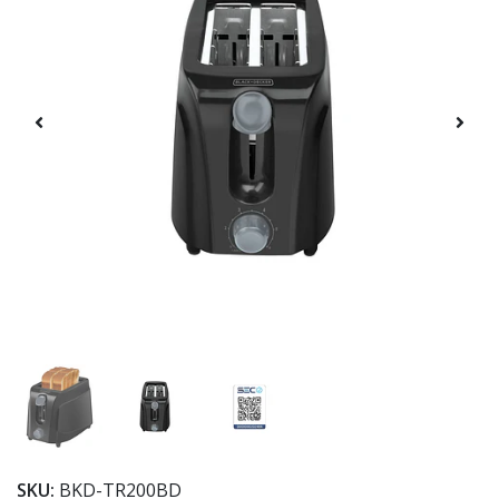
SKU:
BKD-TR200BD