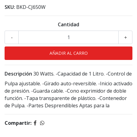
SKU:
BKD-CJ650W
Cantidad
-
+
Descripción
30 Watts. -Capacidad de 1 Litro. -Control de
Pulpa ajustable. -Girado auto-reversible. -Inicio activado
de presión. -Guarda cable. -Cono exprimidor de doble
función. -Tapa transparente de plástico. -Contenedor
de Pulpa. -Partes Desprendibles Aptas para la
Compartir: