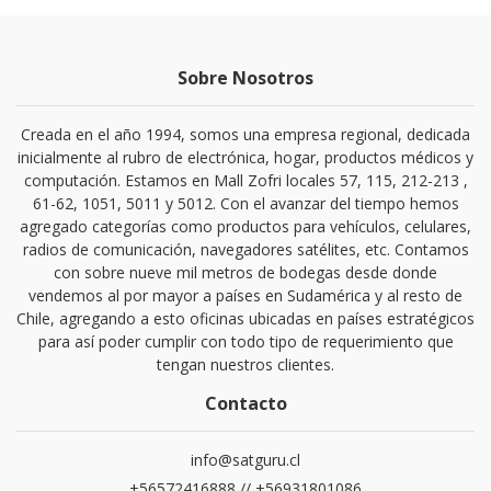
Sobre Nosotros
Creada en el año 1994, somos una empresa regional, dedicada
inicialmente al rubro de electrónica, hogar, productos médicos y
computación. Estamos en Mall Zofri locales 57, 115, 212-213 ,
61-62, 1051, 5011 y 5012. Con el avanzar del tiempo hemos
agregado categorías como productos para vehículos, celulares,
radios de comunicación, navegadores satélites, etc. Contamos
con sobre nueve mil metros de bodegas desde donde
vendemos al por mayor a países en Sudamérica y al resto de
Chile, agregando a esto oficinas ubicadas en países estratégicos
para así poder cumplir con todo tipo de requerimiento que
tengan nuestros clientes.
Contacto
info@satguru.cl
+56572416888 // +56931801086