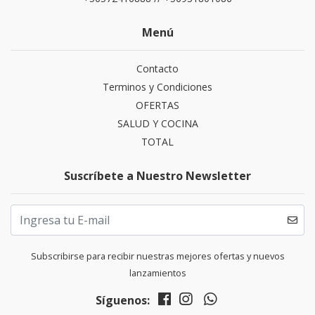
Menú
Contacto
Terminos y Condiciones
OFERTAS
SALUD Y COCINA
TOTAL
Suscríbete a Nuestro Newsletter
Subscribirse para recibir nuestras mejores ofertas y nuevos
lanzamientos
Síguenos: