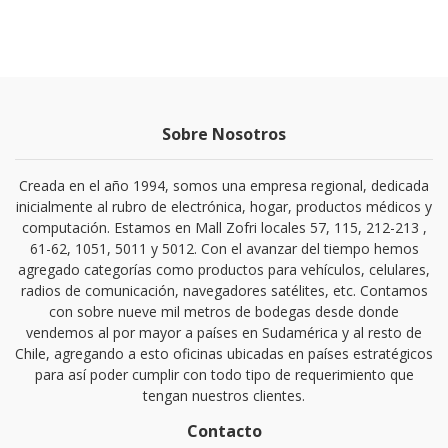
Sobre Nosotros
Creada en el año 1994, somos una empresa regional, dedicada
inicialmente al rubro de electrónica, hogar, productos médicos y
computación. Estamos en Mall Zofri locales 57, 115, 212-213 ,
61-62, 1051, 5011 y 5012. Con el avanzar del tiempo hemos
agregado categorías como productos para vehículos, celulares,
radios de comunicación, navegadores satélites, etc. Contamos
con sobre nueve mil metros de bodegas desde donde
vendemos al por mayor a países en Sudamérica y al resto de
Chile, agregando a esto oficinas ubicadas en países estratégicos
para así poder cumplir con todo tipo de requerimiento que
tengan nuestros clientes.
Contacto