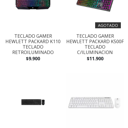
AGOTADO
TECLADO GAMER
TECLADO GAMER
HEWLETT PACKARD K110
HEWLETT PACKARD K500F
TECLADO
TECLADO
RETROILUMINADO
C/ILUMINACION
$9.900
$11.900