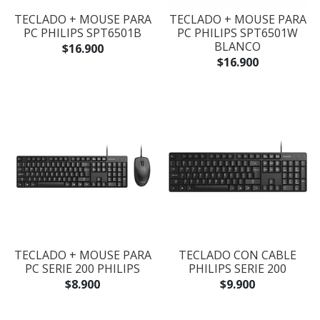
TECLADO + MOUSE PARA
TECLADO + MOUSE PARA
PC PHILIPS SPT6501B
PC PHILIPS SPT6501W
BLANCO
$16.900
$16.900
TECLADO + MOUSE PARA
TECLADO CON CABLE
PC SERIE 200 PHILIPS
PHILIPS SERIE 200
$8.900
$9.900