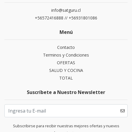
info@satguru.cl
+56572416888 // +56931801086
Menú
Contacto
Terminos y Condiciones
OFERTAS
SALUD Y COCINA
TOTAL
Suscríbete a Nuestro Newsletter
Subscribirse para recibir nuestras mejores ofertas y nuevos