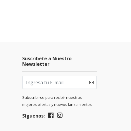
Suscríbete a Nuestro
Newsletter
Subscribirse para recibir nuestras
mejores ofertas y nuevos lanzamientos
Síguenos: