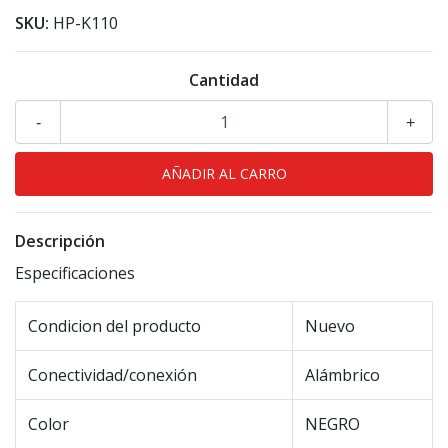
SKU:
HP-K110
Cantidad
-
+
Descripción
Especificaciones
Condicion del producto
Nuevo
Conectividad/conexión
Alámbrico
Color
NEGRO