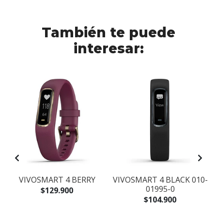
También te puede
interesar:
VIVOSMART 4 BERRY
VIVOSMART 4 BLACK 010-
01995-0
$129.900
$104.900