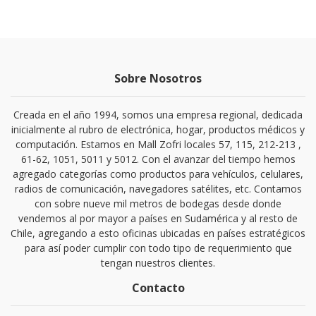
Sobre Nosotros
Creada en el año 1994, somos una empresa regional, dedicada
inicialmente al rubro de electrónica, hogar, productos médicos y
computación. Estamos en Mall Zofri locales 57, 115, 212-213 ,
61-62, 1051, 5011 y 5012. Con el avanzar del tiempo hemos
agregado categorías como productos para vehículos, celulares,
radios de comunicación, navegadores satélites, etc. Contamos
con sobre nueve mil metros de bodegas desde donde
vendemos al por mayor a países en Sudamérica y al resto de
Chile, agregando a esto oficinas ubicadas en países estratégicos
para así poder cumplir con todo tipo de requerimiento que
tengan nuestros clientes.
Contacto