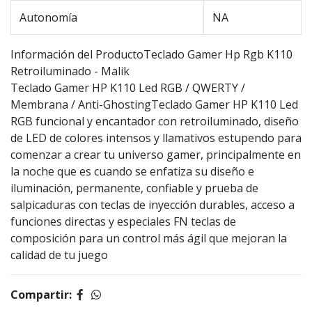
Autonomía
NA
Información del ProductoTeclado Gamer Hp Rgb K110
Retroiluminado - Malik
Teclado Gamer HP K110 Led RGB / QWERTY /
Membrana / Anti-GhostingTeclado Gamer HP K110 Led
RGB funcional y encantador con retroiluminado, diseño
de LED de colores intensos y llamativos estupendo para
comenzar a crear tu universo gamer, principalmente en
la noche que es cuando se enfatiza su diseño e
iluminación, permanente, confiable y prueba de
salpicaduras con teclas de inyección durables, acceso a
funciones directas y especiales FN teclas de
composición para un control más ágil que mejoran la
calidad de tu juego
Compartir: