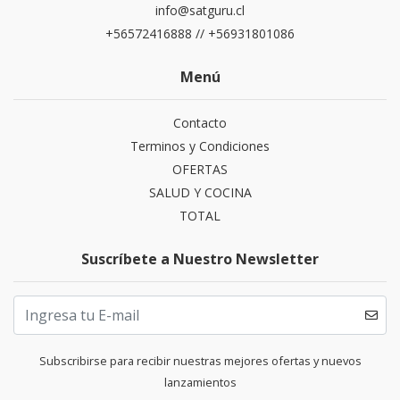
info@satguru.cl
+56572416888 // +56931801086
Menú
Contacto
Terminos y Condiciones
OFERTAS
SALUD Y COCINA
TOTAL
Suscríbete a Nuestro Newsletter
Subscribirse para recibir nuestras mejores ofertas y nuevos
lanzamientos