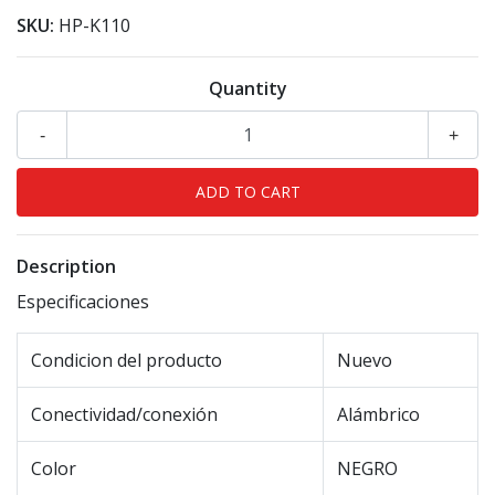
SKU:
HP-K110
Quantity
-
+
Description
Especificaciones
Condicion del producto
Nuevo
Conectividad/conexión
Alámbrico
Color
NEGRO