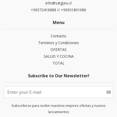
info@satguru.cl
+56572416888 // +56931801086
Menu
Contacto
Terminos y Condiciones
OFERTAS
SALUD Y COCINA
TOTAL
Subscribe to Our Newsletter!
Subscribirse para recibir nuestras mejores ofertas y nuevos
lanzamientos