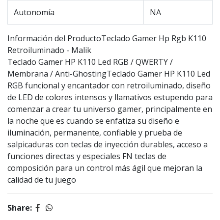
Autonomía
NA
Información del ProductoTeclado Gamer Hp Rgb K110
Retroiluminado - Malik
Teclado Gamer HP K110 Led RGB / QWERTY /
Membrana / Anti-GhostingTeclado Gamer HP K110 Led
RGB funcional y encantador con retroiluminado, diseño
de LED de colores intensos y llamativos estupendo para
comenzar a crear tu universo gamer, principalmente en
la noche que es cuando se enfatiza su diseño e
iluminación, permanente, confiable y prueba de
salpicaduras con teclas de inyección durables, acceso a
funciones directas y especiales FN teclas de
composición para un control más ágil que mejoran la
calidad de tu juego
Share: