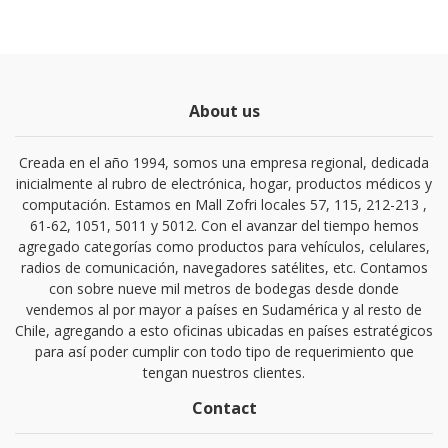
About us
Creada en el año 1994, somos una empresa regional, dedicada
inicialmente al rubro de electrónica, hogar, productos médicos y
computación. Estamos en Mall Zofri locales 57, 115, 212-213 ,
61-62, 1051, 5011 y 5012. Con el avanzar del tiempo hemos
agregado categorías como productos para vehículos, celulares,
radios de comunicación, navegadores satélites, etc. Contamos
con sobre nueve mil metros de bodegas desde donde
vendemos al por mayor a países en Sudamérica y al resto de
Chile, agregando a esto oficinas ubicadas en países estratégicos
para así poder cumplir con todo tipo de requerimiento que
tengan nuestros clientes.
Contact