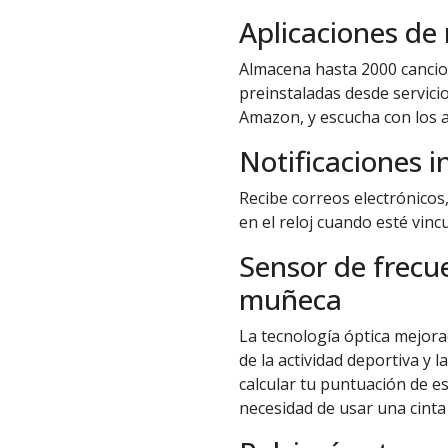
Aplicaciones de
Almacena hasta 2000 cancio
preinstaladas desde servicio
Amazon, y escucha con los a
Notificaciones i
Recibe correos electrónicos
en el reloj cuando esté vinc
Sensor de frecue
muñeca
La tecnología óptica mejora
de la actividad deportiva y l
calcular tu puntuación de e
necesidad de usar una cinta 