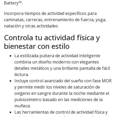
Battery™.
Incorpora tiempos de actividad específicos para
caminatas, carreras, entrenamiento de fuerza, yoga,
natación y otras actividades
Controla tu actividad física y
bienestar con estilo
La estilizada pulsera de actividad inteligente
combina un diseño moderno con elegantes
detalles metálicos y una brillante pantalla de fácil
lectura.
Incluye control avanzado del sueño con fase MOR
y permite medir los niveles de saturación de
oxígeno en sangre durante la noche mediante el
pulsioxímetro basado en las mediciones de la
muñeca.
Las herramientas de control de actividad física y