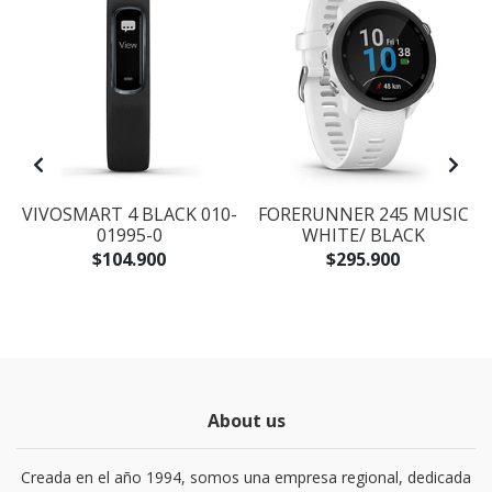
VIVOSMART 4 BLACK 010-
FORERUNNER 245 MUSIC
01995-0
WHITE/ BLACK
$104.900
$295.900
About us
Creada en el año 1994, somos una empresa regional, dedicada