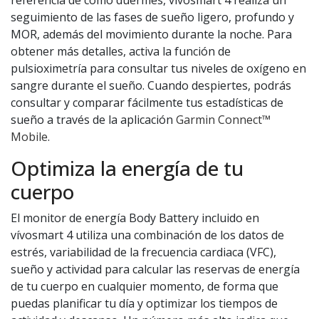
referencia de cómo duermes, vívosmart 4 realiza un
seguimiento de las fases de sueño ligero, profundo y
MOR, además del movimiento durante la noche. Para
obtener más detalles, activa la función de
pulsioximetría para consultar tus niveles de oxígeno en
sangre durante el sueño. Cuando despiertes, podrás
consultar y comparar fácilmente tus estadísticas de
sueño a través de la aplicación
Garmin Connect™
Mobile
.
Optimiza la energía de tu
cuerpo
El monitor de energía Body Battery incluido en
vívosmart 4 utiliza una combinación de los datos de
estrés, variabilidad de la frecuencia cardiaca (VFC),
sueño y actividad para calcular las reservas de energía
de tu cuerpo en cualquier momento, de forma que
puedas planificar tu día y optimizar los tiempos de