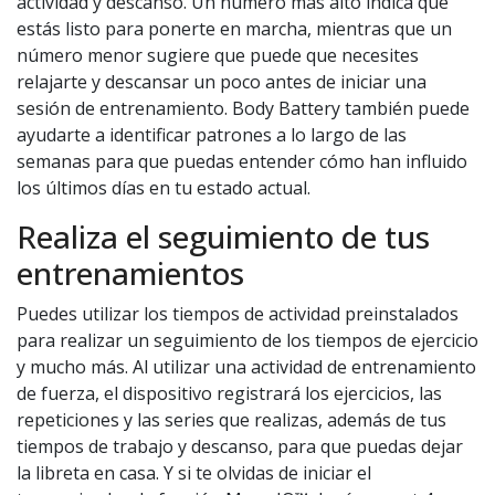
actividad y descanso. Un número más alto indica que
estás listo para ponerte en marcha, mientras que un
número menor sugiere que puede que necesites
relajarte y descansar un poco antes de iniciar una
sesión de entrenamiento. Body Battery también puede
ayudarte a identificar patrones a lo largo de las
semanas para que puedas entender cómo han influido
los últimos días en tu estado actual.
Realiza el seguimiento de tus
entrenamientos
Puedes utilizar los tiempos de actividad preinstalados
para realizar un seguimiento de los tiempos de ejercicio
y mucho más. Al utilizar una actividad de entrenamiento
de fuerza, el dispositivo registrará los ejercicios, las
repeticiones y las series que realizas, además de tus
tiempos de trabajo y descanso, para que puedas dejar
la libreta en casa. Y si te olvidas de iniciar el