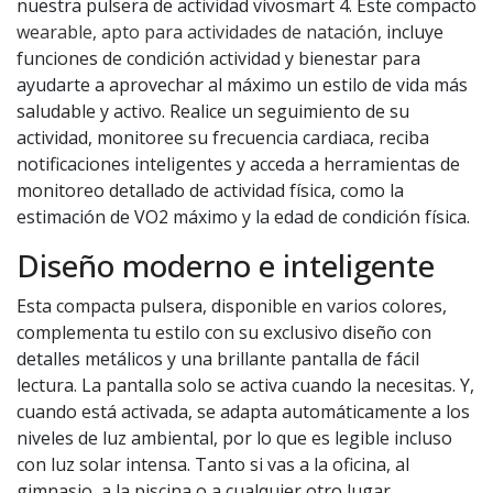
nuestra pulsera de actividad vívosmart 4. Este compacto
wearable, apto para actividades de natación,
incluye
funciones de condición actividad y bienestar para
ayudarte a aprovechar al máximo un estilo de vida más
saludable y activo. Realice un seguimiento de su
actividad, monitoree su frecuencia cardiaca, reciba
notificaciones inteligentes y acceda a herramientas de
monitoreo detallado de actividad física, como la
estimación de VO2 máximo y la edad de condición física.
Diseño moderno e inteligente
Esta compacta pulsera, disponible en varios colores,
complementa tu estilo con su exclusivo diseño con
detalles metálicos y una brillante pantalla de fácil
lectura. La pantalla solo se activa cuando la necesitas. Y,
cuando está activada, se adapta automáticamente a los
niveles de luz ambiental, por lo que es legible incluso
con luz solar intensa. Tanto si vas a la oficina, al
gimnasio, a la piscina o a cualquier otro lugar,