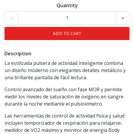
Quantity
-
+
Description
La estilizada pulsera de actividad inteligente combina
un diseño moderno con elegantes detalles metálicos y
una brillante pantalla de fácil lectura.
Control avanzado del sueño con fase MOR y permite
medir los niveles de saturación de oxígeno en sangre
durante la noche mediante el pulsioxímetro.
Las herramientas de control de actividad física y salud
incluyen temporizador de respiración para relajarse,
medidor de VO2 máximo y monitor de energía Body