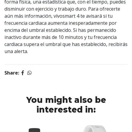
forma física, una estadística que, con el tiempo, puedes
disminuir con ejercicio y trabajo duro. Para ofrecerte
aún más información, vívosmart 4 te avisará si tu
frecuencia cardiaca aumenta inesperadamente por
encima del umbral establecido. Si has permanecido
inactivo durante más de 10 minutos y tu frecuencia
cardiaca supera el umbral que has establecido, recibirás
una alerta.
Share:
You might also be
interested in: