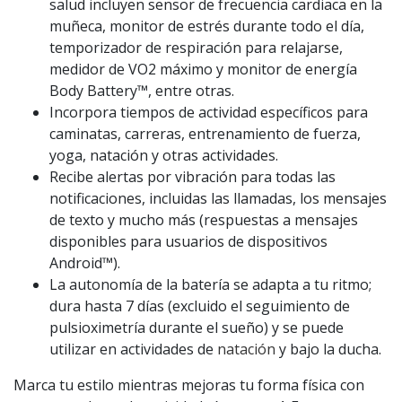
salud incluyen sensor de frecuencia cardiaca en la
muñeca, monitor de estrés durante todo el día,
temporizador de respiración para relajarse,
medidor de VO2 máximo y monitor de energía
Body Battery™, entre otras.
Incorpora tiempos de actividad específicos para
caminatas, carreras, entrenamiento de fuerza,
yoga, natación y otras actividades.
Recibe alertas por vibración para todas las
notificaciones, incluidas las llamadas, los mensajes
de texto y mucho más (respuestas a mensajes
disponibles para usuarios de dispositivos
Android™).
La autonomía de la batería se adapta a tu ritmo;
dura hasta 7 días (excluido el seguimiento de
pulsioximetría durante el sueño) y se puede
utilizar en actividades de
natación
y bajo la ducha.
Marca tu estilo mientras mejoras tu forma física con