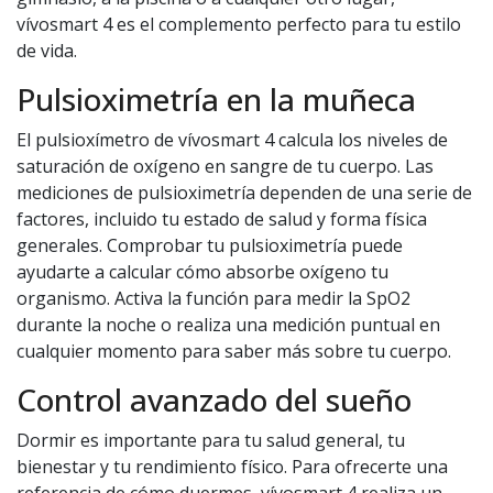
vívosmart 4 es el complemento perfecto para tu estilo
de vida.
Pulsioximetría en la muñeca
El pulsioxímetro de vívosmart 4 calcula los niveles de
saturación de oxígeno en sangre de tu cuerpo. Las
mediciones de pulsioximetría dependen de una serie de
factores, incluido tu estado de salud y forma física
generales. Comprobar tu pulsioximetría puede
ayudarte a calcular cómo absorbe oxígeno tu
organismo. Activa la función para medir la SpO2
durante la noche o realiza una medición puntual en
cualquier momento para saber más sobre tu cuerpo.
Control avanzado del sueño
Dormir es importante para tu salud general, tu
bienestar y tu rendimiento físico. Para ofrecerte una