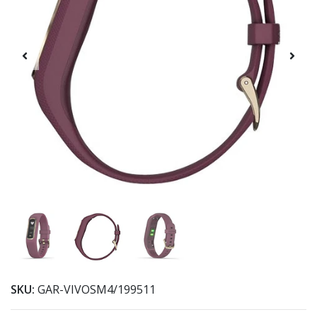
SKU:
GAR-VIVOSM4/199511