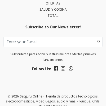
OFERTAS
SALUD Y COCINA
TOTAL
Subscribe to Our Newsletter!
Subscribirse para recibir nuestras mejores ofertas y nuevos
lanzamientos
Follow Us:
© 2026 Satguru Online - Tienda de productos tecnológicos,
electrodomésticos, videojuegos, audio y más. - Iquique, Chile.