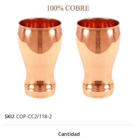
SKU:
COP-CC2/118-2
Cantidad