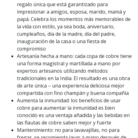
regalo única que está garantizado para
impresionar a amigos, esposa, marido, mamá y
papá. Celebra los momentos más memorables de
la vida con estilo, ya sea boda, aniversario,
cumpleaños, día de la madre, día del padre,
inauguración de la casa o una fiesta de
compromiso
Artesanía hecha a mano: cada copa de cobre tiene
una forma magistral y martillada a mano por
expertos artesanos utilizando métodos
tradicionales en la India. El resultado es una obra
de arte única – una experiencia deliciosa mejor
compartida con fino champán y buena compañía
Aumenta la inmunidad: los beneficios de usar
cobre para aumentar la inmunidad es bien
conocido es una ventaja añadida y las bebidas en
las flautas de cobre saben mejor y fuerte
Mantenimiento: no para lavavajillas, no para
fregar, se recomienda lavar a mano después de