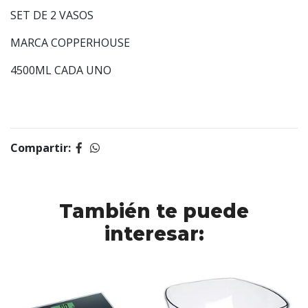
SET DE 2 VASOS
MARCA COPPERHOUSE
4500ML CADA UNO
Compartir:
También te puede
interesar: