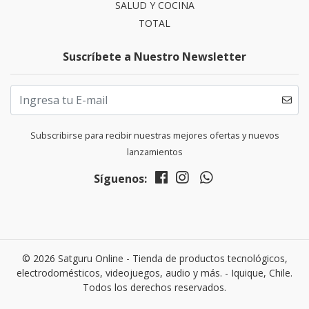
SALUD Y COCINA
TOTAL
Suscríbete a Nuestro Newsletter
Subscribirse para recibir nuestras mejores ofertas y nuevos
lanzamientos
Síguenos:
© 2026 Satguru Online - Tienda de productos tecnológicos,
electrodomésticos, videojuegos, audio y más. - Iquique, Chile.
Todos los derechos reservados.