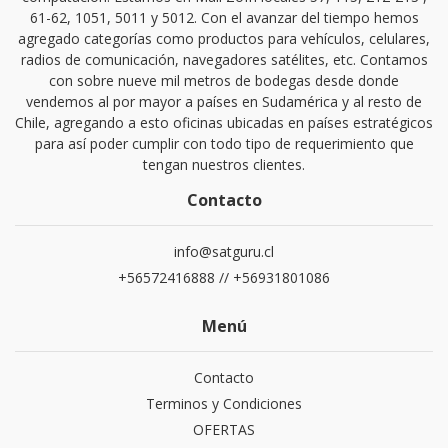
61-62, 1051, 5011 y 5012. Con el avanzar del tiempo hemos
agregado categorías como productos para vehículos, celulares,
radios de comunicación, navegadores satélites, etc. Contamos
con sobre nueve mil metros de bodegas desde donde
vendemos al por mayor a países en Sudamérica y al resto de
Chile, agregando a esto oficinas ubicadas en países estratégicos
para así poder cumplir con todo tipo de requerimiento que
tengan nuestros clientes.
Contacto
info@satguru.cl
+56572416888 // +56931801086
Menú
Contacto
Terminos y Condiciones
OFERTAS