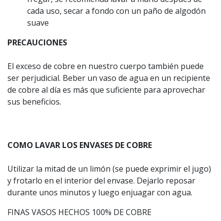
cada uso, secar a fondo con un paño de algodón
suave
PRECAUCIONES
El exceso de cobre en nuestro cuerpo también puede
ser perjudicial. Beber un vaso de agua en un recipiente
de cobre al día es más que suficiente para aprovechar
sus beneficios.
COMO LAVAR LOS ENVASES DE COBRE
Utilizar la mitad de un limón (se puede exprimir el jugo)
y frotarlo en el interior del envase. Dejarlo reposar
durante unos minutos y luego enjuagar con agua.
FINAS VASOS HECHOS 100% DE COBRE