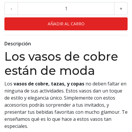
-
+
Descripción
Los vasos de cobre
están de moda
Los
vasos de cobre, tazas, y copas
no deben faltar en
ninguna de sus actividades. Estos vasos dan un toque
de estilo y elegancia único. Simplemente con estos
accesorios podrás sorprender a tus invitados, y
presentar tus bebidas favoritas con mucho glamour. Te
enseñamos qué es lo que hace a estos vasos tan
especiales.