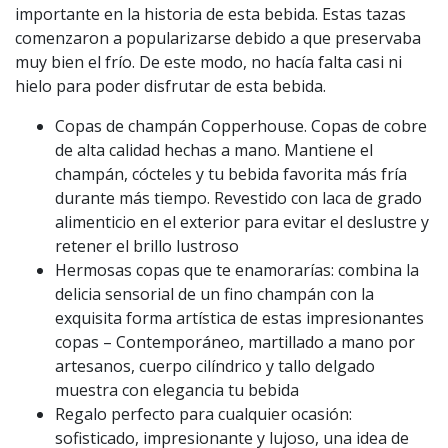
importante en la historia de esta bebida. Estas tazas
comenzaron a popularizarse debido a que preservaba
muy bien el frío. De este modo, no hacía falta casi ni
hielo para poder disfrutar de esta bebida.
Copas de champán Copperhouse. Copas de cobre
de alta calidad hechas a mano. Mantiene el
champán, cócteles y tu bebida favorita más fría
durante más tiempo. Revestido con laca de grado
alimenticio en el exterior para evitar el deslustre y
retener el brillo lustroso
Hermosas copas que te enamorarías: combina la
delicia sensorial de un fino champán con la
exquisita forma artística de estas impresionantes
copas – Contemporáneo, martillado a mano por
artesanos, cuerpo cilíndrico y tallo delgado
muestra con elegancia tu bebida
Regalo perfecto para cualquier ocasión:
sofisticado, impresionante y lujoso, una idea de