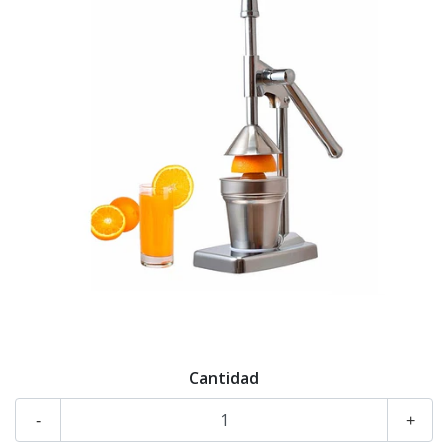
Cantidad
-
+