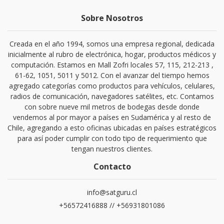
Sobre Nosotros
Creada en el año 1994, somos una empresa regional, dedicada
inicialmente al rubro de electrónica, hogar, productos médicos y
computación. Estamos en Mall Zofri locales 57, 115, 212-213 ,
61-62, 1051, 5011 y 5012. Con el avanzar del tiempo hemos
agregado categorías como productos para vehículos, celulares,
radios de comunicación, navegadores satélites, etc. Contamos
con sobre nueve mil metros de bodegas desde donde
vendemos al por mayor a países en Sudamérica y al resto de
Chile, agregando a esto oficinas ubicadas en países estratégicos
para así poder cumplir con todo tipo de requerimiento que
tengan nuestros clientes.
Contacto
info@satguru.cl
+56572416888 // +56931801086