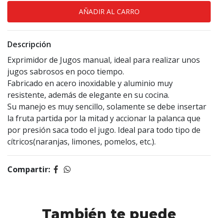
Descripción
Exprimidor de Jugos manual, ideal para realizar unos
jugos sabrosos en poco tiempo.
Fabricado en acero inoxidable y aluminio muy
resistente, además de elegante en su cocina.
Su manejo es muy sencillo, solamente se debe insertar
la fruta partida por la mitad y accionar la palanca que
por presión saca todo el jugo. Ideal para todo tipo de
cítricos(naranjas, limones, pomelos, etc.).
Compartir:
También te puede