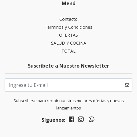
Menú
Contacto
Terminos y Condiciones
OFERTAS
SALUD Y COCINA
TOTAL
Suscríbete a Nuestro Newsletter
Subscribirse para recibir nuestras mejores ofertas y nuevos
lanzamientos
Síguenos: