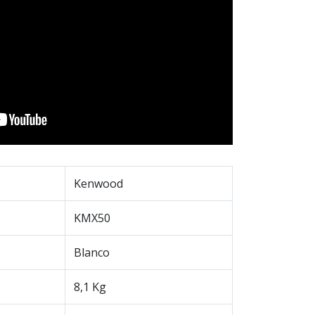
Kenwood
KMX50
Blanco
8,1 Kg