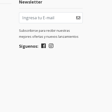
Newsletter
Subscribirse para recibir nuestras
mejores ofertas y nuevos lanzamientos
Síguenos: