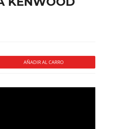
A KENWOOD