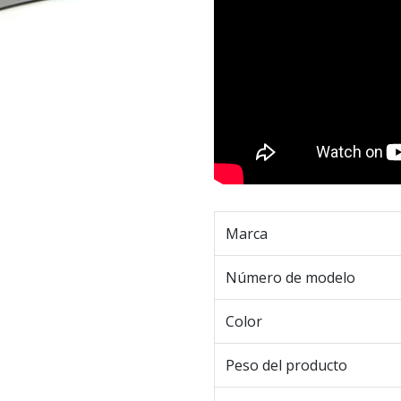
Marca
Número de modelo
Color
Peso del producto