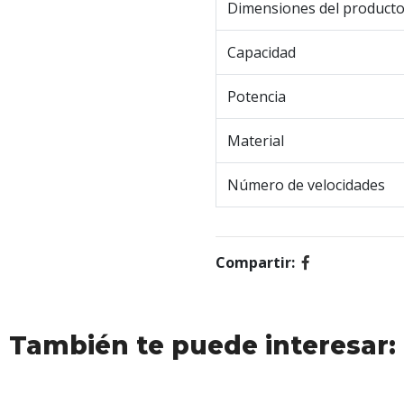
Dimensiones del product
Capacidad
Potencia
Material
Número de velocidades
Compartir:
También te puede interesar: