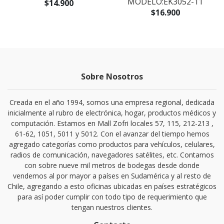
MODELO:EK3052-11
$14.900
$16.900
Sobre Nosotros
Creada en el año 1994, somos una empresa regional, dedicada
inicialmente al rubro de electrónica, hogar, productos médicos y
computación. Estamos en Mall Zofri locales 57, 115, 212-213 ,
61-62, 1051, 5011 y 5012. Con el avanzar del tiempo hemos
agregado categorías como productos para vehículos, celulares,
radios de comunicación, navegadores satélites, etc. Contamos
con sobre nueve mil metros de bodegas desde donde
vendemos al por mayor a países en Sudamérica y al resto de
Chile, agregando a esto oficinas ubicadas en países estratégicos
para así poder cumplir con todo tipo de requerimiento que
tengan nuestros clientes.