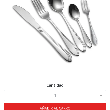
Cantidad
-
+