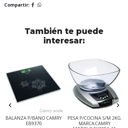
Compartir:
También te puede
interesar:
BALANZA P/BANO CAMRY
PESA P/COCINA S/M 2KG.
EB9370
MARCA:CAMRY