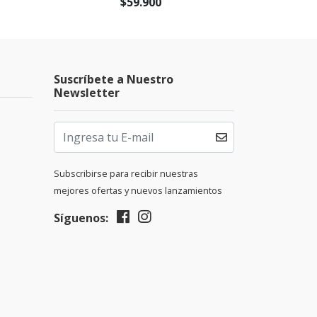
$59.900
Suscríbete a Nuestro
Newsletter
Subscribirse para recibir nuestras
mejores ofertas y nuevos lanzamientos
Síguenos: