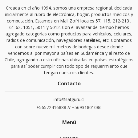
Creada en el año 1994, somos una empresa regional, dedicada
inicialmente al rubro de electrónica, hogar, productos médicos y
computación. Estamos en Mall Zofri locales 57, 115, 212-213 ,
61-62, 1051, 5011 y 5012. Con el avanzar del tiempo hemos
agregado categorías como productos para vehículos, celulares,
radios de comunicación, navegadores satélites, etc. Contamos
con sobre nueve mil metros de bodegas desde donde
vendemos al por mayor a países en Sudamérica y al resto de
Chile, agregando a esto oficinas ubicadas en países estratégicos
para así poder cumplir con todo tipo de requerimiento que
tengan nuestros clientes.
Contacto
info@satguru.cl
+56572416888 // +56931801086
Menú