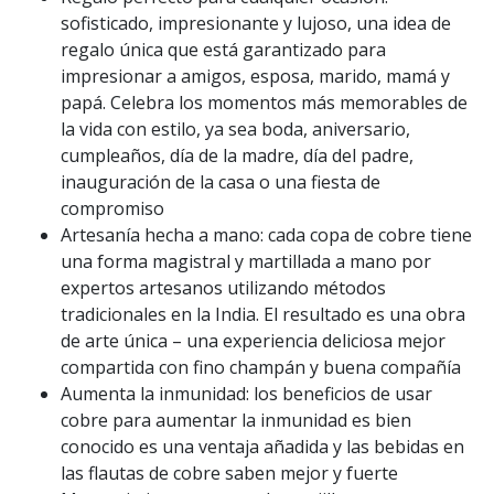
sofisticado, impresionante y lujoso, una idea de
regalo única que está garantizado para
impresionar a amigos, esposa, marido, mamá y
papá. Celebra los momentos más memorables de
la vida con estilo, ya sea boda, aniversario,
cumpleaños, día de la madre, día del padre,
inauguración de la casa o una fiesta de
compromiso
Artesanía hecha a mano: cada copa de cobre tiene
una forma magistral y martillada a mano por
expertos artesanos utilizando métodos
tradicionales en la India. El resultado es una obra
de arte única – una experiencia deliciosa mejor
compartida con fino champán y buena compañía
Aumenta la inmunidad: los beneficios de usar
cobre para aumentar la inmunidad es bien
conocido es una ventaja añadida y las bebidas en
las flautas de cobre saben mejor y fuerte