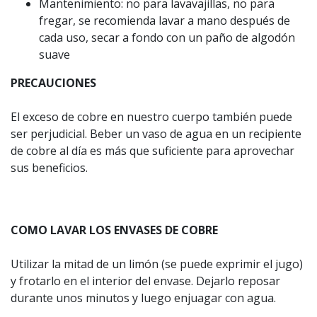
Mantenimiento: no para lavavajillas, no para
fregar, se recomienda lavar a mano después de
cada uso, secar a fondo con un paño de algodón
suave
PRECAUCIONES
El exceso de cobre en nuestro cuerpo también puede
ser perjudicial. Beber un vaso de agua en un recipiente
de cobre al día es más que suficiente para aprovechar
sus beneficios.
COMO LAVAR LOS ENVASES DE COBRE
Utilizar la mitad de un limón (se puede exprimir el jugo)
y frotarlo en el interior del envase. Dejarlo reposar
durante unos minutos y luego enjuagar con agua.