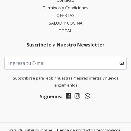
Contacto
Terminos y Condiciones
OFERTAS
SALUD Y COCINA
TOTAL
Suscríbete a Nuestro Newsletter
Subscribirse para recibir nuestras mejores ofertas y nuevos
lanzamientos
Síguenos:
© 2026 Satguru Online - Tienda de productos tecnológicos,