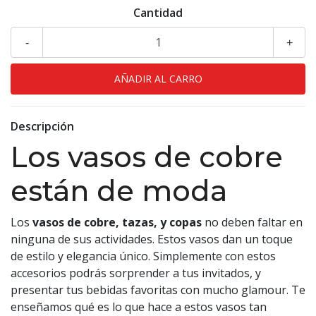
Cantidad
-
+
Descripción
Los vasos de cobre
están de moda
Los
vasos de cobre, tazas, y copas
no deben faltar en
ninguna de sus actividades. Estos vasos dan un toque
de estilo y elegancia único. Simplemente con estos
accesorios podrás sorprender a tus invitados, y
presentar tus bebidas favoritas con mucho glamour. Te
enseñamos qué es lo que hace a estos vasos tan