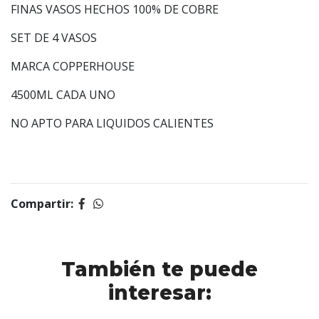
FINAS VASOS HECHOS 100% DE COBRE
SET DE 4 VASOS
MARCA COPPERHOUSE
4500ML CADA UNO
NO APTO PARA LIQUIDOS CALIENTES
Compartir:
También te puede
interesar: