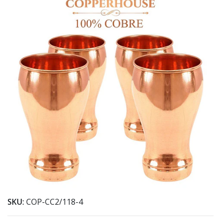
SKU:
COP-CC2/118-4