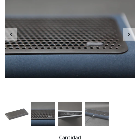
Cantidad