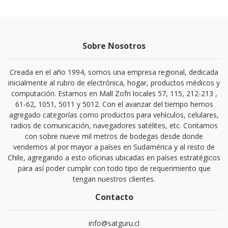
Sobre Nosotros
Creada en el año 1994, somos una empresa regional, dedicada
inicialmente al rubro de electrónica, hogar, productos médicos y
computación. Estamos en Mall Zofri locales 57, 115, 212-213 ,
61-62, 1051, 5011 y 5012. Con el avanzar del tiempo hemos
agregado categorías como productos para vehículos, celulares,
radios de comunicación, navegadores satélites, etc. Contamos
con sobre nueve mil metros de bodegas desde donde
vendemos al por mayor a países en Sudamérica y al resto de
Chile, agregando a esto oficinas ubicadas en países estratégicos
para así poder cumplir con todo tipo de requerimiento que
tengan nuestros clientes.
Contacto
info@satguru.cl