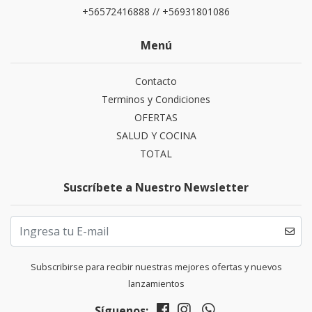
+56572416888 // +56931801086
Menú
Contacto
Terminos y Condiciones
OFERTAS
SALUD Y COCINA
TOTAL
Suscríbete a Nuestro Newsletter
Subscribirse para recibir nuestras mejores ofertas y nuevos
lanzamientos
Síguenos: