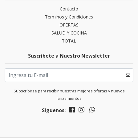
Contacto
Terminos y Condiciones
OFERTAS
SALUD Y COCINA
TOTAL
Suscríbete a Nuestro Newsletter
Subscribirse para recibir nuestras mejores ofertas y nuevos
lanzamientos
Síguenos: