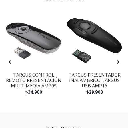
TARGUS CONTROL
TARGUS PRESENTADOR
REMOTO PRESENTACIÓN
INALAMBRICO TARGUS
MULTIMEDIA AMP09
USB AMP16
$34.900
$29.900