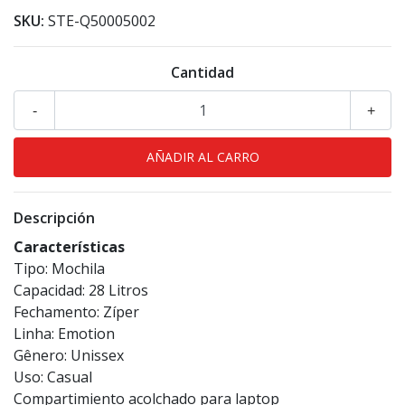
SKU:
STE-Q50005002
Cantidad
-
+
Descripción
Características
Tipo: Mochila
Capacidad: 28 Litros
Fechamento: Zíper
Linha: Emotion
Gênero: Unissex
Uso: Casual
Compartimiento acolchado para laptop