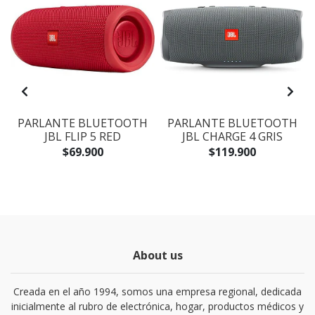
PARLANTE BLUETOOTH
PARLANTE BLUETOOTH
JBL FLIP 5 RED
JBL CHARGE 4 GRIS
$69.900
$119.900
About us
Creada en el año 1994, somos una empresa regional, dedicada
inicialmente al rubro de electrónica, hogar, productos médicos y