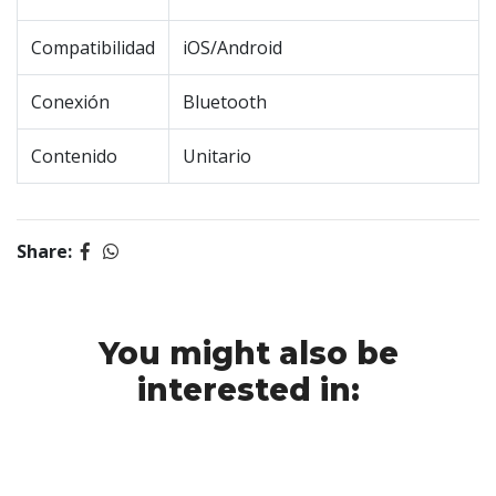
Compatibilidad
iOS/Android
Conexión
Bluetooth
Contenido
Unitario
Share:
You might also be
interested in: