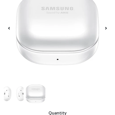
Quantity