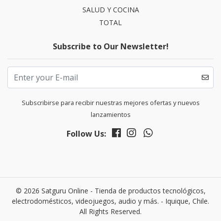
SALUD Y COCINA
TOTAL
Subscribe to Our Newsletter!
Subscribirse para recibir nuestras mejores ofertas y nuevos
lanzamientos
Follow Us:
© 2026 Satguru Online - Tienda de productos tecnológicos,
electrodomésticos, videojuegos, audio y más. - Iquique, Chile.
All Rights Reserved.