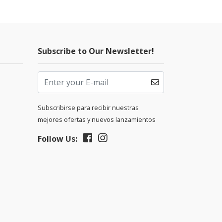
Subscribe to Our Newsletter!
Subscribirse para recibir nuestras
mejores ofertas y nuevos lanzamientos
Follow Us: