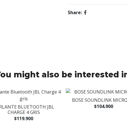
Share:
ou might also be interested i
BOSE SOUNDLINK MICRO
$104.900
RLANTE BLUETOOTH JBL
CHARGE 4 GRIS
$119.900