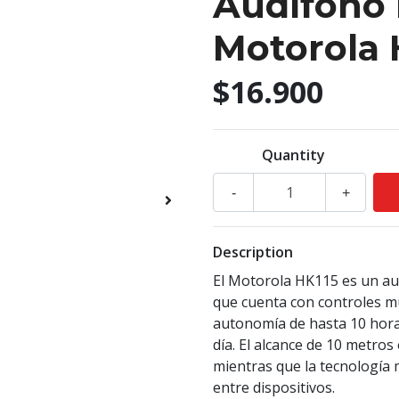
Audífono 
Motorola 
$16.900
Quantity
-
+
Description
El Motorola HK115 es un au
que cuenta con controles mu
autonomía de hasta 10 hora
día. El alcance de 10 metros
mientras que la tecnología
entre dispositivos.