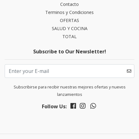
Contacto
Terminos y Condiciones
OFERTAS
SALUD Y COCINA
TOTAL
Subscribe to Our Newsletter!
Subscribirse para recibir nuestras mejores ofertas y nuevos
lanzamientos
Follow Us: