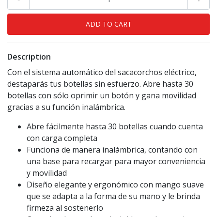
Description
Con el sistema automático del sacacorchos eléctrico,
destaparás tus botellas sin esfuerzo. Abre hasta 30
botellas con sólo oprimir un botón y gana movilidad
gracias a su función inalámbrica.
Abre fácilmente hasta 30 botellas cuando cuenta
con carga completa
Funciona de manera inalámbrica, contando con
una base para recargar para mayor conveniencia
y movilidad
Diseño elegante y ergonómico con mango suave
que se adapta a la forma de su mano y le brinda
firmeza al sostenerlo