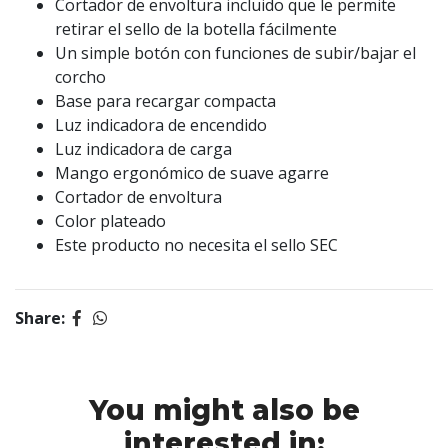
Cortador de envoltura incluido que le permite
retirar el sello de la botella fácilmente
Un simple botón con funciones de subir/bajar el
corcho
Base para recargar compacta
Luz indicadora de encendido
Luz indicadora de carga
Mango ergonómico de suave agarre
Cortador de envoltura
Color plateado
Este producto no necesita el sello SEC
Share:
You might also be
interested in: