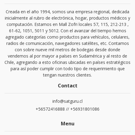
Creada en el año 1994, somos una empresa regional, dedicada
inicialmente al rubro de electrónica, hogar, productos médicos y
computación. Estamos en Mall Zofri locales 57, 115, 212-213 ,
61-62, 1051, 5011 y 5012. Con el avanzar del tiempo hemos
agregado categorías como productos para vehículos, celulares,
radios de comunicación, navegadores satélites, etc. Contamos
con sobre nueve mil metros de bodegas desde donde
vendemos al por mayor a países en Sudamérica y al resto de
Chile, agregando a esto oficinas ubicadas en países estratégicos
para así poder cumplir con todo tipo de requerimiento que
tengan nuestros clientes.
Contact
info@satguru.cl
+56572416888 // +56931801086
Menu