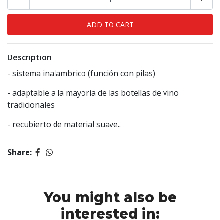
Description
- sistema inalambrico (función con pilas)
- adaptable a la mayoría de las botellas de vino
tradicionales
- recubierto de material suave..
Share:
You might also be
interested in: