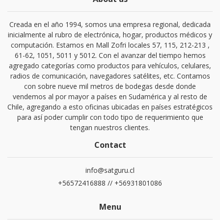
Creada en el año 1994, somos una empresa regional, dedicada
inicialmente al rubro de electrónica, hogar, productos médicos y
computación. Estamos en Mall Zofri locales 57, 115, 212-213 ,
61-62, 1051, 5011 y 5012. Con el avanzar del tiempo hemos
agregado categorías como productos para vehículos, celulares,
radios de comunicación, navegadores satélites, etc. Contamos
con sobre nueve mil metros de bodegas desde donde
vendemos al por mayor a países en Sudamérica y al resto de
Chile, agregando a esto oficinas ubicadas en países estratégicos
para así poder cumplir con todo tipo de requerimiento que
tengan nuestros clientes.
Contact
info@satguru.cl
+56572416888 // +56931801086
Menu