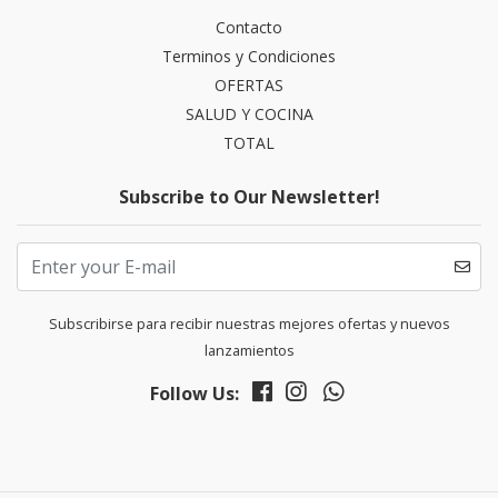
Contacto
Terminos y Condiciones
OFERTAS
SALUD Y COCINA
TOTAL
Subscribe to Our Newsletter!
Subscribirse para recibir nuestras mejores ofertas y nuevos
lanzamientos
Follow Us: