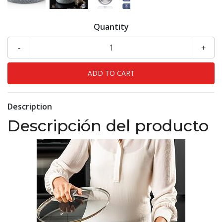
Quantity
-
+
Description
Descripción del producto