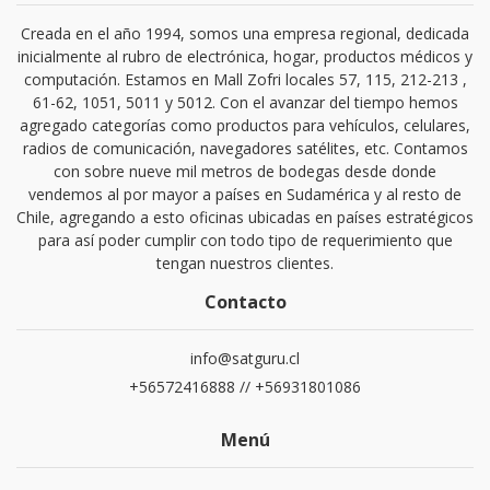
Creada en el año 1994, somos una empresa regional, dedicada
inicialmente al rubro de electrónica, hogar, productos médicos y
computación. Estamos en Mall Zofri locales 57, 115, 212-213 ,
61-62, 1051, 5011 y 5012. Con el avanzar del tiempo hemos
agregado categorías como productos para vehículos, celulares,
radios de comunicación, navegadores satélites, etc. Contamos
con sobre nueve mil metros de bodegas desde donde
vendemos al por mayor a países en Sudamérica y al resto de
Chile, agregando a esto oficinas ubicadas en países estratégicos
para así poder cumplir con todo tipo de requerimiento que
tengan nuestros clientes.
Contacto
info@satguru.cl
+56572416888 // +56931801086
Menú