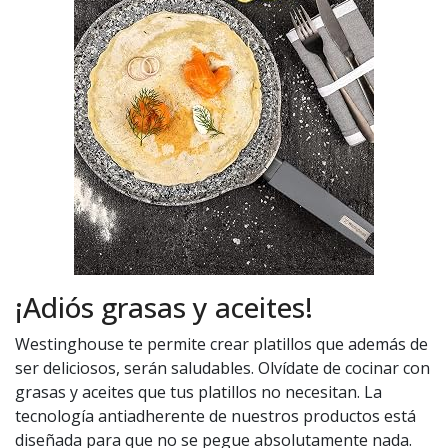
¡Adiós grasas y aceites!
Westinghouse te permite crear platillos que además de
ser deliciosos, serán saludables. Olvídate de cocinar con
grasas y aceites que tus platillos no necesitan. La
tecnología antiadherente de nuestros productos está
diseñada para que no se pegue absolutamente nada.