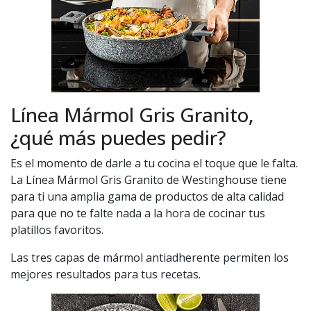
Línea Mármol Gris Granito,
¿qué más puedes pedir?
Es el momento de darle a tu cocina el toque que le falta.
La Línea Mármol Gris Granito de Westinghouse tiene
para ti una amplia gama de productos de alta calidad
para que no te falte nada a la hora de cocinar tus
platillos favoritos.
Las tres capas de mármol antiadherente permiten los
mejores resultados para tus recetas.