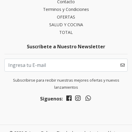
Contacto
Terminos y Condiciones
OFERTAS
SALUD Y COCINA
TOTAL
Suscríbete a Nuestro Newsletter
Subscribirse para recibir nuestras mejores ofertas y nuevos
lanzamientos
Síguenos: