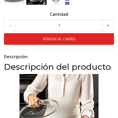
Cantidad
-
+
Descripción
Descripción del producto