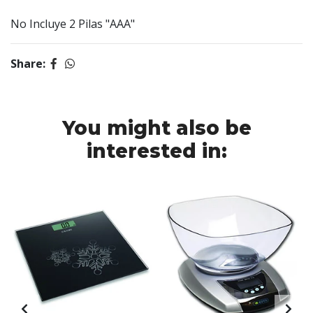
No Incluye 2 Pilas "AAA"
Share:
You might also be
interested in: