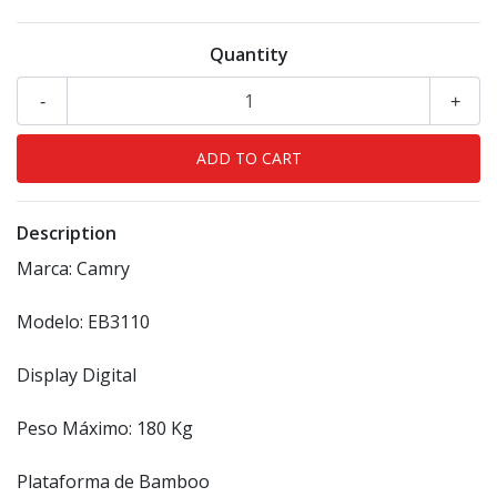
Quantity
-
+
Description
Marca: Camry
Modelo: EB3110
Display Digital
Peso Máximo: 180 Kg
Plataforma de Bamboo