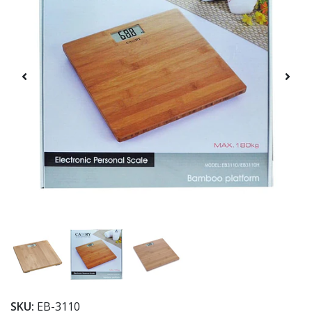
SKU:
EB-3110