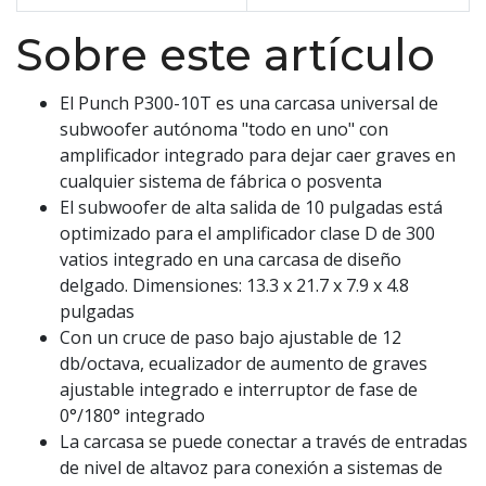
Sobre este artículo
El Punch P300-10T es una carcasa universal de
subwoofer autónoma "todo en uno" con
amplificador integrado para dejar caer graves en
cualquier sistema de fábrica o posventa
El subwoofer de alta salida de 10 pulgadas está
optimizado para el amplificador clase D de 300
vatios integrado en una carcasa de diseño
delgado. Dimensiones: 13.3 x 21.7 x 7.9 x 4.8
pulgadas
Con un cruce de paso bajo ajustable de 12
db/octava, ecualizador de aumento de graves
ajustable integrado e interruptor de fase de
0°/180° integrado
La carcasa se puede conectar a través de entradas
de nivel de altavoz para conexión a sistemas de