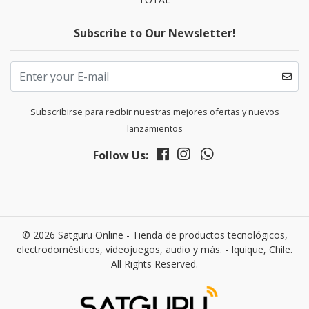
Subscribe to Our Newsletter!
Subscribirse para recibir nuestras mejores ofertas y nuevos
lanzamientos
Follow Us:
© 2026 Satguru Online - Tienda de productos tecnológicos,
electrodomésticos, videojuegos, audio y más. - Iquique, Chile.
All Rights Reserved.