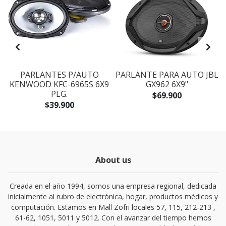
PARLANTES P/AUTO
PARLANTE PARA AUTO JBL
KENWOOD KFC-6965S 6X9
GX962 6X9"
PLG.
$69.900
$39.900
About us
Creada en el año 1994, somos una empresa regional, dedicada
inicialmente al rubro de electrónica, hogar, productos médicos y
computación. Estamos en Mall Zofri locales 57, 115, 212-213 ,
61-62, 1051, 5011 y 5012. Con el avanzar del tiempo hemos