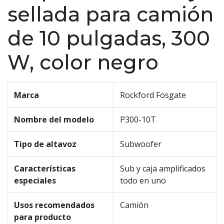
sellada para camión
de 10 pulgadas, 300
W, color negro
Marca
Rockford Fosgate
Nombre del modelo
P300-10T
Tipo de altavoz
Subwoofer
Características
Sub y caja amplificados
especiales
todo en uno
Usos recomendados
Camión
para producto