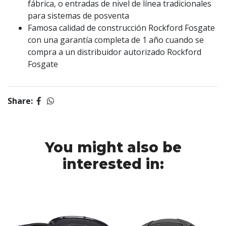
fábrica, o entradas de nivel de línea tradicionales
para sistemas de posventa
Famosa calidad de construcción Rockford Fosgate
con una garantía completa de 1 año cuando se
compra a un distribuidor autorizado Rockford
Fosgate
Share:
You might also be
interested in: