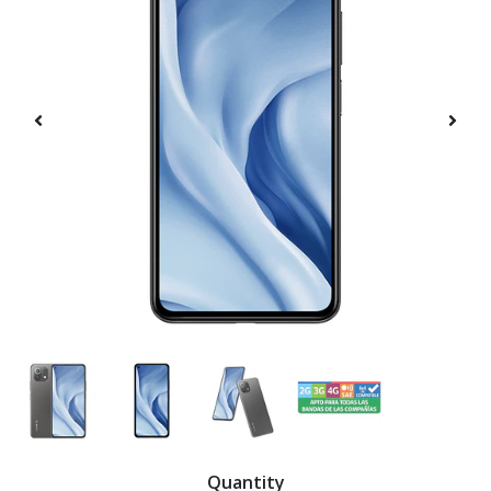
Quantity