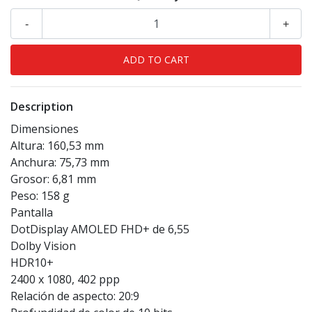
-
+
Description
Dimensiones
Altura: 160,53 mm
Anchura: 75,73 mm
Grosor: 6,81 mm
Peso: 158 g
Pantalla
DotDisplay AMOLED FHD+ de 6,55
Dolby Vision
HDR10+
2400 x 1080, 402 ppp
Relación de aspecto: 20:9