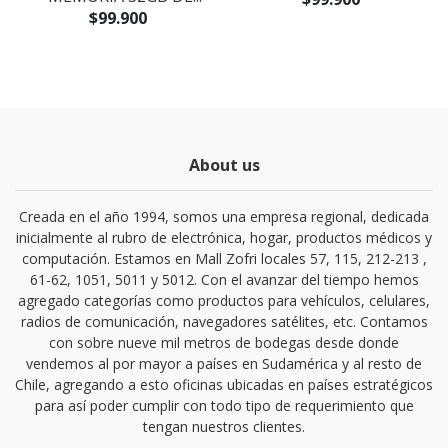
$99.900
About us
Creada en el año 1994, somos una empresa regional, dedicada
inicialmente al rubro de electrónica, hogar, productos médicos y
computación. Estamos en Mall Zofri locales 57, 115, 212-213 ,
61-62, 1051, 5011 y 5012. Con el avanzar del tiempo hemos
agregado categorías como productos para vehículos, celulares,
radios de comunicación, navegadores satélites, etc. Contamos
con sobre nueve mil metros de bodegas desde donde
vendemos al por mayor a países en Sudamérica y al resto de
Chile, agregando a esto oficinas ubicadas en países estratégicos
para así poder cumplir con todo tipo de requerimiento que
tengan nuestros clientes.