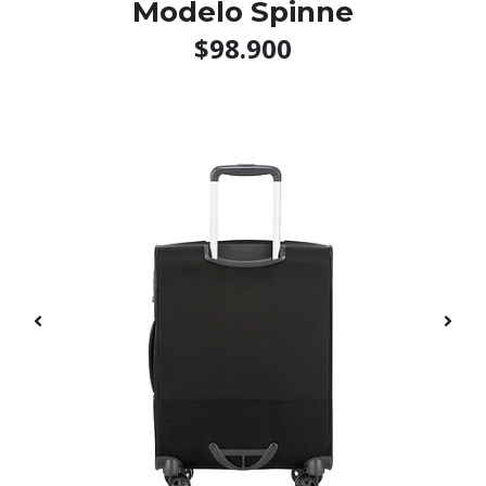
Modelo Spinne
$98.900