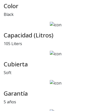
Color
Black
Capacidad (Litros)
105 Liters
Cubierta
Soft
Garantía
5 años