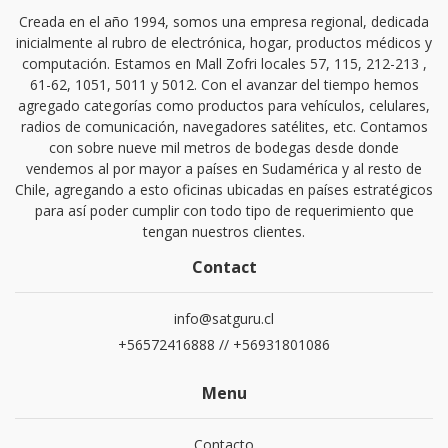
Creada en el año 1994, somos una empresa regional, dedicada
inicialmente al rubro de electrónica, hogar, productos médicos y
computación. Estamos en Mall Zofri locales 57, 115, 212-213 ,
61-62, 1051, 5011 y 5012. Con el avanzar del tiempo hemos
agregado categorías como productos para vehículos, celulares,
radios de comunicación, navegadores satélites, etc. Contamos
con sobre nueve mil metros de bodegas desde donde
vendemos al por mayor a países en Sudamérica y al resto de
Chile, agregando a esto oficinas ubicadas en países estratégicos
para así poder cumplir con todo tipo de requerimiento que
tengan nuestros clientes.
Contact
info@satguru.cl
+56572416888 // +56931801086
Menu
Contacto