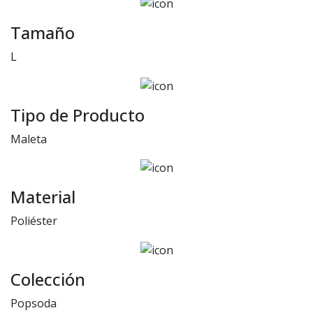
Tamaño
L
Tipo de Producto
Maleta
Material
Poliéster
Colección
Popsoda