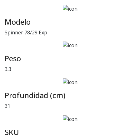
Modelo
Spinner 78/29 Exp
Peso
3.3
Profundidad (cm)
31
SKU