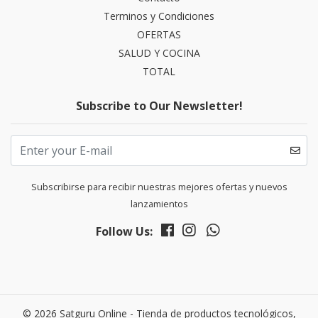
Terminos y Condiciones
OFERTAS
SALUD Y COCINA
TOTAL
Subscribe to Our Newsletter!
Subscribirse para recibir nuestras mejores ofertas y nuevos
lanzamientos
Follow Us:
© 2026 Satguru Online - Tienda de productos tecnológicos,