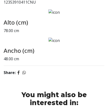
12353910411CNU
Alto (cm)
78.00 cm
Ancho (cm)
48.00 cm
Share:
You might also be
interested in: