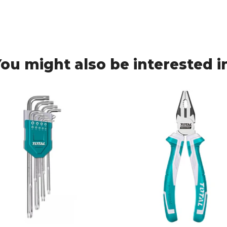
ou might also be interested i